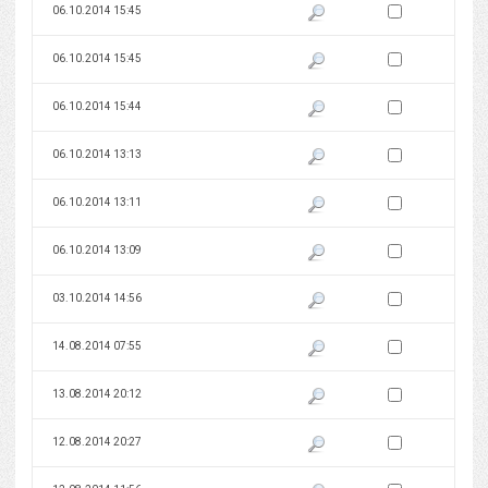
Zaznacz wersję do 
06.10.2014 15:45
Pokaż podgląd wersji z dnia 06
Zaznacz wersję do 
06.10.2014 15:45
Pokaż podgląd wersji z dnia 06
Zaznacz wersję do 
06.10.2014 15:44
Pokaż podgląd wersji z dnia 06
Zaznacz wersję do 
06.10.2014 13:13
Pokaż podgląd wersji z dnia 06
Zaznacz wersję do 
06.10.2014 13:11
Pokaż podgląd wersji z dnia 06
Zaznacz wersję do 
06.10.2014 13:09
Pokaż podgląd wersji z dnia 06
Zaznacz wersję do 
03.10.2014 14:56
Pokaż podgląd wersji z dnia 03
Zaznacz wersję do 
14.08.2014 07:55
Pokaż podgląd wersji z dnia 14
Zaznacz wersję do 
13.08.2014 20:12
Pokaż podgląd wersji z dnia 13
Zaznacz wersję do 
12.08.2014 20:27
Pokaż podgląd wersji z dnia 12