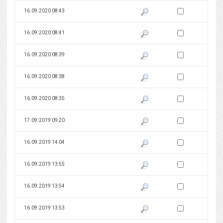
Zaznacz wersję do 
16.09.2020 08:43
Pokaż podgląd wersji z dnia 16
Zaznacz wersję do 
16.09.2020 08:41
Pokaż podgląd wersji z dnia 16
Zaznacz wersję do 
16.09.2020 08:39
Pokaż podgląd wersji z dnia 16
Zaznacz wersję do 
16.09.2020 08:38
Pokaż podgląd wersji z dnia 16
Zaznacz wersję do 
16.09.2020 08:35
Pokaż podgląd wersji z dnia 16
Zaznacz wersję do 
17.09.2019 09:20
Pokaż podgląd wersji z dnia 17
Zaznacz wersję do 
16.09.2019 14:04
Pokaż podgląd wersji z dnia 16
Zaznacz wersję do 
16.09.2019 13:55
Pokaż podgląd wersji z dnia 16
Zaznacz wersję do 
16.09.2019 13:54
Pokaż podgląd wersji z dnia 16
Zaznacz wersję do 
16.09.2019 13:53
Pokaż podgląd wersji z dnia 16