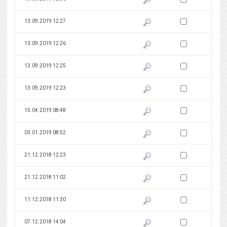
Zaznacz wersję do 
13.09.2019 12:27
Pokaż podgląd wersji z dnia 13
Zaznacz wersję do 
13.09.2019 12:26
Pokaż podgląd wersji z dnia 13
Zaznacz wersję do 
13.09.2019 12:25
Pokaż podgląd wersji z dnia 13
Zaznacz wersję do 
13.09.2019 12:23
Pokaż podgląd wersji z dnia 13
Zaznacz wersję do 
15.04.2019 08:48
Pokaż podgląd wersji z dnia 15
Zaznacz wersję do 
03.01.2019 08:52
Pokaż podgląd wersji z dnia 03
Zaznacz wersję do 
21.12.2018 12:23
Pokaż podgląd wersji z dnia 21
Zaznacz wersję do 
21.12.2018 11:02
Pokaż podgląd wersji z dnia 21
Zaznacz wersję do 
11.12.2018 11:30
Pokaż podgląd wersji z dnia 11
Zaznacz wersję do 
07.12.2018 14:04
Pokaż podgląd wersji z dnia 07