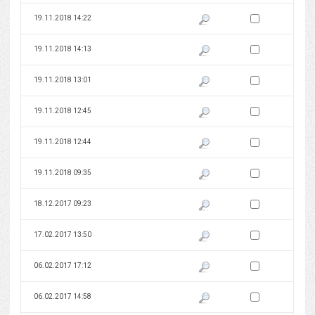
Zaznacz wersję do 
19.11.2018 14:22
Pokaż podgląd wersji z dnia 19
Zaznacz wersję do 
19.11.2018 14:13
Pokaż podgląd wersji z dnia 19
Zaznacz wersję do 
19.11.2018 13:01
Pokaż podgląd wersji z dnia 19
Zaznacz wersję do 
19.11.2018 12:45
Pokaż podgląd wersji z dnia 19
Zaznacz wersję do 
19.11.2018 12:44
Pokaż podgląd wersji z dnia 19
Zaznacz wersję do 
19.11.2018 09:35
Pokaż podgląd wersji z dnia 19
Zaznacz wersję do 
18.12.2017 09:23
Pokaż podgląd wersji z dnia 18
Zaznacz wersję do 
17.02.2017 13:50
Pokaż podgląd wersji z dnia 17
Zaznacz wersję do 
06.02.2017 17:12
Pokaż podgląd wersji z dnia 06
Zaznacz wersję do 
06.02.2017 14:58
Pokaż podgląd wersji z dnia 06