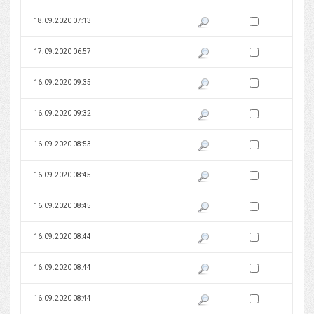
Zaznacz wersję do 
18.09.2020 07:13
Pokaż podgląd wersji z dnia 18
Zaznacz wersję do 
17.09.2020 06:57
Pokaż podgląd wersji z dnia 17
Zaznacz wersję do 
16.09.2020 09:35
Pokaż podgląd wersji z dnia 16
Zaznacz wersję do 
16.09.2020 09:32
Pokaż podgląd wersji z dnia 16
Zaznacz wersję do 
16.09.2020 08:53
Pokaż podgląd wersji z dnia 16
Zaznacz wersję do 
16.09.2020 08:45
Pokaż podgląd wersji z dnia 16
Zaznacz wersję do 
16.09.2020 08:45
Pokaż podgląd wersji z dnia 16
Zaznacz wersję do 
16.09.2020 08:44
Pokaż podgląd wersji z dnia 16
Zaznacz wersję do 
16.09.2020 08:44
Pokaż podgląd wersji z dnia 16
Zaznacz wersję do 
16.09.2020 08:44
Pokaż podgląd wersji z dnia 16