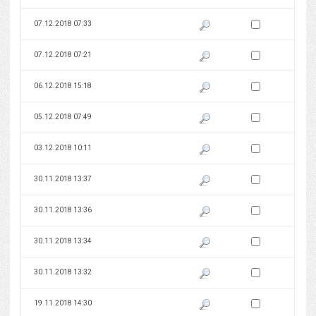
Zaznacz wersję do 
07.12.2018 07:33
Pokaż podgląd wersji z dnia 07
Zaznacz wersję do 
07.12.2018 07:21
Pokaż podgląd wersji z dnia 07
Zaznacz wersję do 
06.12.2018 15:18
Pokaż podgląd wersji z dnia 06
Zaznacz wersję do 
05.12.2018 07:49
Pokaż podgląd wersji z dnia 05
Zaznacz wersję do 
03.12.2018 10:11
Pokaż podgląd wersji z dnia 03
Zaznacz wersję do 
30.11.2018 13:37
Pokaż podgląd wersji z dnia 30
Zaznacz wersję do 
30.11.2018 13:36
Pokaż podgląd wersji z dnia 30
Zaznacz wersję do 
30.11.2018 13:34
Pokaż podgląd wersji z dnia 30
Zaznacz wersję do 
30.11.2018 13:32
Pokaż podgląd wersji z dnia 30
Zaznacz wersję do 
19.11.2018 14:30
Pokaż podgląd wersji z dnia 19