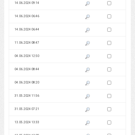
Zaznacz wersję do 
14.06.2024 09:14
Pokaż podgląd wersji z dnia 14
Zaznacz wersję do 
14.06.2024 06:46
Pokaż podgląd wersji z dnia 14
Zaznacz wersję do 
14.06.2024 06:44
Pokaż podgląd wersji z dnia 14
Zaznacz wersję do 
11.06.2024 08:47
Pokaż podgląd wersji z dnia 11
Zaznacz wersję do 
04.06.2024 12:50
Pokaż podgląd wersji z dnia 04
Zaznacz wersję do 
04.06.2024 08:44
Pokaż podgląd wersji z dnia 04
Zaznacz wersję do 
04.06.2024 08:20
Pokaż podgląd wersji z dnia 04
Zaznacz wersję do 
31.05.2024 11:56
Pokaż podgląd wersji z dnia 31
Zaznacz wersję do 
31.05.2024 07:21
Pokaż podgląd wersji z dnia 31
Zaznacz wersję do 
13.05.2024 13:33
Pokaż podgląd wersji z dnia 13