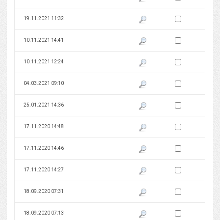
Zaznacz wersję do 
19.11.2021 11:32
Pokaż podgląd wersji z dnia 19
Zaznacz wersję do 
10.11.2021 14:41
Pokaż podgląd wersji z dnia 10
Zaznacz wersję do 
10.11.2021 12:24
Pokaż podgląd wersji z dnia 10
Zaznacz wersję do 
04.03.2021 09:10
Pokaż podgląd wersji z dnia 04
Zaznacz wersję do 
25.01.2021 14:36
Pokaż podgląd wersji z dnia 25
Zaznacz wersję do 
17.11.2020 14:48
Pokaż podgląd wersji z dnia 17
Zaznacz wersję do 
17.11.2020 14:46
Pokaż podgląd wersji z dnia 17
Zaznacz wersję do 
17.11.2020 14:27
Pokaż podgląd wersji z dnia 17
Zaznacz wersję do 
18.09.2020 07:31
Pokaż podgląd wersji z dnia 18
Zaznacz wersję do 
18.09.2020 07:13
Pokaż podgląd wersji z dnia 18