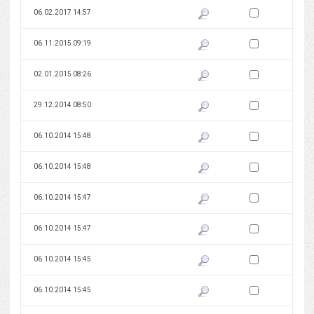
Zaznacz wersję do 
06.02.2017 14:57
Pokaż podgląd wersji z dnia 06
Zaznacz wersję do 
06.11.2015 09:19
Pokaż podgląd wersji z dnia 06
Zaznacz wersję do 
02.01.2015 08:26
Pokaż podgląd wersji z dnia 02
Zaznacz wersję do 
29.12.2014 08:50
Pokaż podgląd wersji z dnia 29
Zaznacz wersję do 
06.10.2014 15:48
Pokaż podgląd wersji z dnia 06
Zaznacz wersję do 
06.10.2014 15:48
Pokaż podgląd wersji z dnia 06
Zaznacz wersję do 
06.10.2014 15:47
Pokaż podgląd wersji z dnia 06
Zaznacz wersję do 
06.10.2014 15:47
Pokaż podgląd wersji z dnia 06
Zaznacz wersję do 
06.10.2014 15:45
Pokaż podgląd wersji z dnia 06
Zaznacz wersję do 
06.10.2014 15:45
Pokaż podgląd wersji z dnia 06