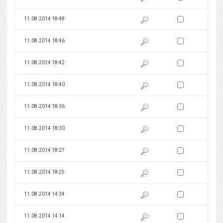
Zaznacz wersję do 
11.08.2014 18:48
Pokaż podgląd wersji z dnia 11
Zaznacz wersję do 
11.08.2014 18:46
Pokaż podgląd wersji z dnia 11
Zaznacz wersję do 
11.08.2014 18:42
Pokaż podgląd wersji z dnia 11
Zaznacz wersję do 
11.08.2014 18:40
Pokaż podgląd wersji z dnia 11
Zaznacz wersję do 
11.08.2014 18:36
Pokaż podgląd wersji z dnia 11
Zaznacz wersję do 
11.08.2014 18:30
Pokaż podgląd wersji z dnia 11
Zaznacz wersję do 
11.08.2014 18:27
Pokaż podgląd wersji z dnia 11
Zaznacz wersję do 
11.08.2014 18:25
Pokaż podgląd wersji z dnia 11
Zaznacz wersję do 
11.08.2014 14:34
Pokaż podgląd wersji z dnia 11
Zaznacz wersję do 
11.08.2014 14:14
Pokaż podgląd wersji z dnia 11