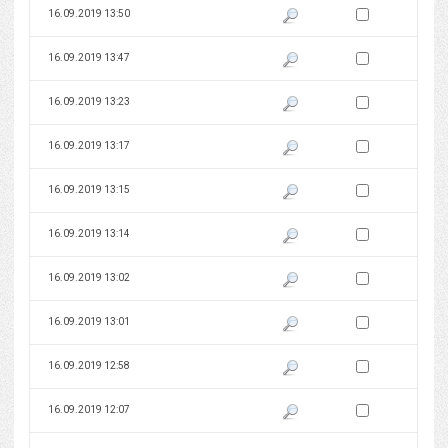
Zaznacz wersję do 
16.09.2019 13:50
Pokaż podgląd wersji z dnia 16
Zaznacz wersję do 
16.09.2019 13:47
Pokaż podgląd wersji z dnia 16
Zaznacz wersję do 
16.09.2019 13:23
Pokaż podgląd wersji z dnia 16
Zaznacz wersję do 
16.09.2019 13:17
Pokaż podgląd wersji z dnia 16
Zaznacz wersję do 
16.09.2019 13:15
Pokaż podgląd wersji z dnia 16
Zaznacz wersję do 
16.09.2019 13:14
Pokaż podgląd wersji z dnia 16
Zaznacz wersję do 
16.09.2019 13:02
Pokaż podgląd wersji z dnia 16
Zaznacz wersję do 
16.09.2019 13:01
Pokaż podgląd wersji z dnia 16
Zaznacz wersję do 
16.09.2019 12:58
Pokaż podgląd wersji z dnia 16
Zaznacz wersję do 
16.09.2019 12:07
Pokaż podgląd wersji z dnia 16