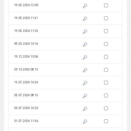
Zaznacz wersję do 
19.05.2026 12:00
Pokaż podgląd wersji z dnia 19
Zaznacz wersję do 
19.05.2026 11:41
Pokaż podgląd wersji z dnia 19
Zaznacz wersję do 
19.05.2026 11:24
Pokaż podgląd wersji z dnia 19
Zaznacz wersję do 
09.03.2026 10:16
Pokaż podgląd wersji z dnia 09
Zaznacz wersję do 
19.12.2024 10:06
Pokaż podgląd wersji z dnia 19
Zaznacz wersję do 
29.10.2024 08:13
Pokaż podgląd wersji z dnia 29
Zaznacz wersję do 
15.07.2024 14:24
Pokaż podgląd wersji z dnia 15
Zaznacz wersję do 
05.07.2024 08:15
Pokaż podgląd wersji z dnia 05
Zaznacz wersję do 
03.07.2024 14:20
Pokaż podgląd wersji z dnia 03
Zaznacz wersję do 
01.07.2024 11:56
Pokaż podgląd wersji z dnia 01