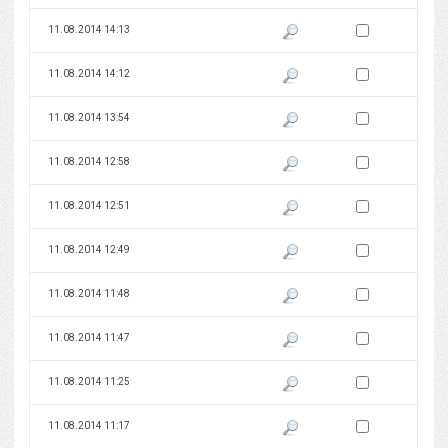
Zaznacz wersję do 
11.08.2014 14:13
Pokaż podgląd wersji z dnia 11
Zaznacz wersję do 
11.08.2014 14:12
Pokaż podgląd wersji z dnia 11
Zaznacz wersję do 
11.08.2014 13:54
Pokaż podgląd wersji z dnia 11
Zaznacz wersję do 
11.08.2014 12:58
Pokaż podgląd wersji z dnia 11
Zaznacz wersję do 
11.08.2014 12:51
Pokaż podgląd wersji z dnia 11
Zaznacz wersję do 
11.08.2014 12:49
Pokaż podgląd wersji z dnia 11
Zaznacz wersję do 
11.08.2014 11:48
Pokaż podgląd wersji z dnia 11
Zaznacz wersję do 
11.08.2014 11:47
Pokaż podgląd wersji z dnia 11
Zaznacz wersję do 
11.08.2014 11:25
Pokaż podgląd wersji z dnia 11
Zaznacz wersję do 
11.08.2014 11:17
Pokaż podgląd wersji z dnia 11