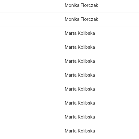
Monika Florczak
Monika Florczak
Marta Kolibska
Marta Kolibska
Marta Kolibska
Marta Kolibska
Marta Kolibska
Marta Kolibska
Marta Kolibska
Marta Kolibska