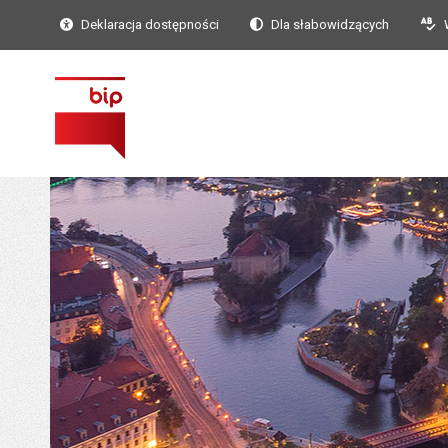
Deklaracja dostępności
Dla słabowidzących