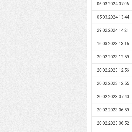
06.03.2024 07:06
05.03.2024 13:44
29.02.2024 14:21
16.03.2023 13:16
20.02.2023 12:59
20.02.2023 12:56
20.02.2023 12:55
20.02.2023 07:40
20.02.2023 06:59
20.02.2023 06:52