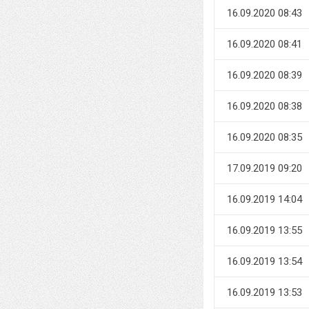
16.09.2020 08:43
16.09.2020 08:41
16.09.2020 08:39
16.09.2020 08:38
16.09.2020 08:35
17.09.2019 09:20
16.09.2019 14:04
16.09.2019 13:55
16.09.2019 13:54
16.09.2019 13:53