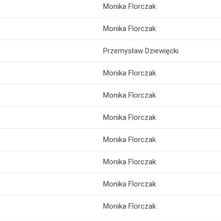
Monika Florczak
Monika Florczak
Przemysław Dziewięcki
Monika Florczak
Monika Florczak
Monika Florczak
Monika Florczak
Monika Florczak
Monika Florczak
Monika Florczak