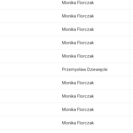
Monika Florczak
Monika Florczak
Monika Florczak
Monika Florczak
Monika Florczak
Przemysław Dziewięcki
Monika Florczak
Monika Florczak
Monika Florczak
Monika Florczak