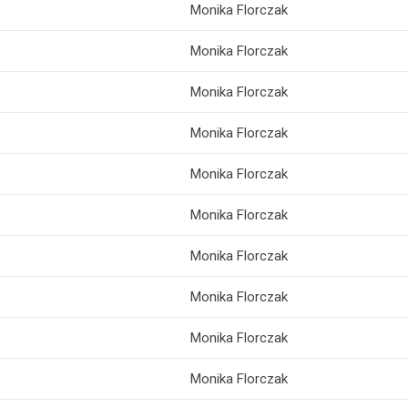
Monika Florczak
Monika Florczak
Monika Florczak
Monika Florczak
Monika Florczak
Monika Florczak
Monika Florczak
Monika Florczak
Monika Florczak
Monika Florczak