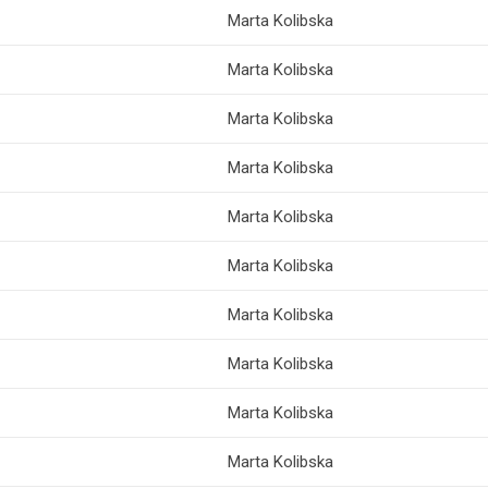
Marta Kolibska
Marta Kolibska
Marta Kolibska
Marta Kolibska
Marta Kolibska
Marta Kolibska
Marta Kolibska
Marta Kolibska
Marta Kolibska
Marta Kolibska