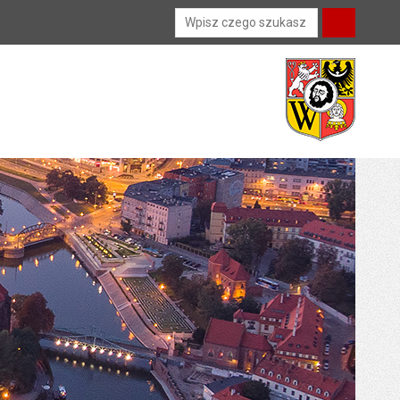
Wyszukiwarka