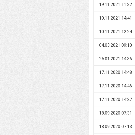
19.11.2021 11:32
10.11.2021 14:41
10.11.2021 12:24
04.03.2021 09:10
25.01.2021 14:36
17.11.2020 14:48
17.11.2020 14:46
17.11.2020 14:27
18.09.2020 07:31
18.09.2020 07:13