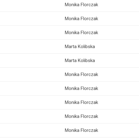
Monika Florczak
Monika Florczak
Monika Florczak
Marta Kolibska
Marta Kolibska
Monika Florczak
Monika Florczak
Monika Florczak
Monika Florczak
Monika Florczak