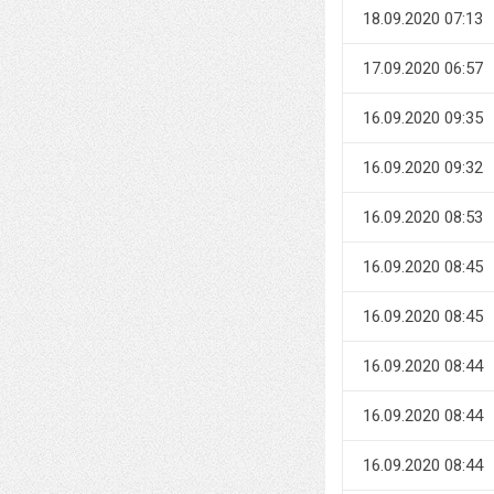
18.09.2020 07:13
17.09.2020 06:57
16.09.2020 09:35
16.09.2020 09:32
16.09.2020 08:53
16.09.2020 08:45
16.09.2020 08:45
16.09.2020 08:44
16.09.2020 08:44
16.09.2020 08:44