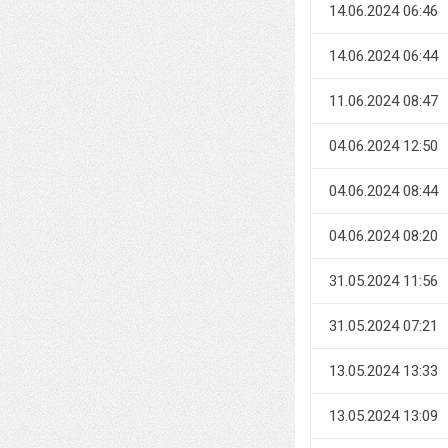
14.06.2024 06:46
14.06.2024 06:44
11.06.2024 08:47
04.06.2024 12:50
04.06.2024 08:44
04.06.2024 08:20
31.05.2024 11:56
31.05.2024 07:21
13.05.2024 13:33
13.05.2024 13:09