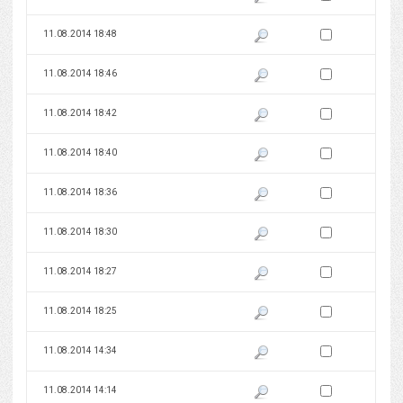
Zaznacz wersję do 
11.08.2014 18:48
Pokaż podgląd wersji z dnia 11
Zaznacz wersję do 
11.08.2014 18:46
Pokaż podgląd wersji z dnia 11
Zaznacz wersję do 
11.08.2014 18:42
Pokaż podgląd wersji z dnia 11
Zaznacz wersję do 
11.08.2014 18:40
Pokaż podgląd wersji z dnia 11
Zaznacz wersję do 
11.08.2014 18:36
Pokaż podgląd wersji z dnia 11
Zaznacz wersję do 
11.08.2014 18:30
Pokaż podgląd wersji z dnia 11
Zaznacz wersję do 
11.08.2014 18:27
Pokaż podgląd wersji z dnia 11
Zaznacz wersję do 
11.08.2014 18:25
Pokaż podgląd wersji z dnia 11
Zaznacz wersję do 
11.08.2014 14:34
Pokaż podgląd wersji z dnia 11
Zaznacz wersję do 
11.08.2014 14:14
Pokaż podgląd wersji z dnia 11