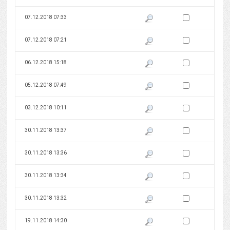
Zaznacz wersję do 
07.12.2018 07:33
Pokaż podgląd wersji z dnia 07
Zaznacz wersję do 
07.12.2018 07:21
Pokaż podgląd wersji z dnia 07
Zaznacz wersję do 
06.12.2018 15:18
Pokaż podgląd wersji z dnia 06
Zaznacz wersję do 
05.12.2018 07:49
Pokaż podgląd wersji z dnia 05
Zaznacz wersję do 
03.12.2018 10:11
Pokaż podgląd wersji z dnia 03
Zaznacz wersję do 
30.11.2018 13:37
Pokaż podgląd wersji z dnia 30
Zaznacz wersję do 
30.11.2018 13:36
Pokaż podgląd wersji z dnia 30
Zaznacz wersję do 
30.11.2018 13:34
Pokaż podgląd wersji z dnia 30
Zaznacz wersję do 
30.11.2018 13:32
Pokaż podgląd wersji z dnia 30
Zaznacz wersję do 
19.11.2018 14:30
Pokaż podgląd wersji z dnia 19