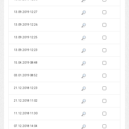
Zaznacz wersję do 
13.09.2019 12:27
Pokaż podgląd wersji z dnia 13
Zaznacz wersję do 
13.09.2019 12:26
Pokaż podgląd wersji z dnia 13
Zaznacz wersję do 
13.09.2019 12:25
Pokaż podgląd wersji z dnia 13
Zaznacz wersję do 
13.09.2019 12:23
Pokaż podgląd wersji z dnia 13
Zaznacz wersję do 
15.04.2019 08:48
Pokaż podgląd wersji z dnia 15
Zaznacz wersję do 
03.01.2019 08:52
Pokaż podgląd wersji z dnia 03
Zaznacz wersję do 
21.12.2018 12:23
Pokaż podgląd wersji z dnia 21
Zaznacz wersję do 
21.12.2018 11:02
Pokaż podgląd wersji z dnia 21
Zaznacz wersję do 
11.12.2018 11:30
Pokaż podgląd wersji z dnia 11
Zaznacz wersję do 
07.12.2018 14:04
Pokaż podgląd wersji z dnia 07