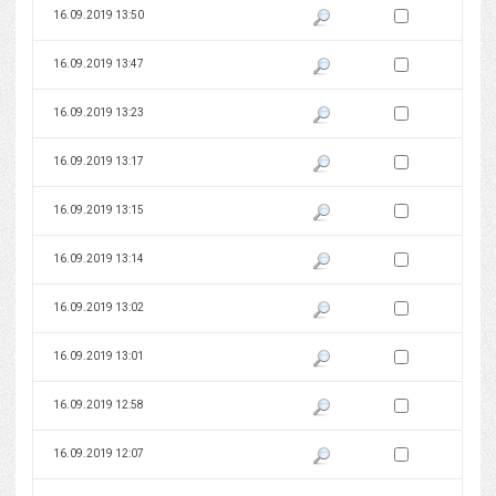
Zaznacz wersję do 
16.09.2019 13:50
Pokaż podgląd wersji z dnia 16
Zaznacz wersję do 
16.09.2019 13:47
Pokaż podgląd wersji z dnia 16
Zaznacz wersję do 
16.09.2019 13:23
Pokaż podgląd wersji z dnia 16
Zaznacz wersję do 
16.09.2019 13:17
Pokaż podgląd wersji z dnia 16
Zaznacz wersję do 
16.09.2019 13:15
Pokaż podgląd wersji z dnia 16
Zaznacz wersję do 
16.09.2019 13:14
Pokaż podgląd wersji z dnia 16
Zaznacz wersję do 
16.09.2019 13:02
Pokaż podgląd wersji z dnia 16
Zaznacz wersję do 
16.09.2019 13:01
Pokaż podgląd wersji z dnia 16
Zaznacz wersję do 
16.09.2019 12:58
Pokaż podgląd wersji z dnia 16
Zaznacz wersję do 
16.09.2019 12:07
Pokaż podgląd wersji z dnia 16