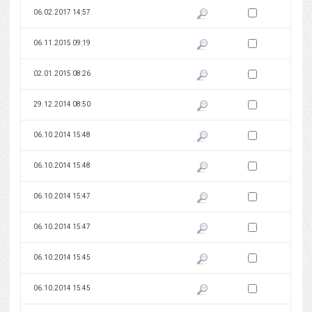
Zaznacz wersję do 
06.02.2017 14:57
Pokaż podgląd wersji z dnia 06
Zaznacz wersję do 
06.11.2015 09:19
Pokaż podgląd wersji z dnia 06
Zaznacz wersję do 
02.01.2015 08:26
Pokaż podgląd wersji z dnia 02
Zaznacz wersję do 
29.12.2014 08:50
Pokaż podgląd wersji z dnia 29
Zaznacz wersję do 
06.10.2014 15:48
Pokaż podgląd wersji z dnia 06
Zaznacz wersję do 
06.10.2014 15:48
Pokaż podgląd wersji z dnia 06
Zaznacz wersję do 
06.10.2014 15:47
Pokaż podgląd wersji z dnia 06
Zaznacz wersję do 
06.10.2014 15:47
Pokaż podgląd wersji z dnia 06
Zaznacz wersję do 
06.10.2014 15:45
Pokaż podgląd wersji z dnia 06
Zaznacz wersję do 
06.10.2014 15:45
Pokaż podgląd wersji z dnia 06