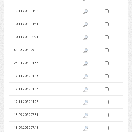
Zaznacz wersję do 
19.11.2021 11:32
Pokaż podgląd wersji z dnia 19
Zaznacz wersję do 
10.11.2021 14:41
Pokaż podgląd wersji z dnia 10
Zaznacz wersję do 
10.11.2021 12:24
Pokaż podgląd wersji z dnia 10
Zaznacz wersję do 
04.03.2021 09:10
Pokaż podgląd wersji z dnia 04
Zaznacz wersję do 
25.01.2021 14:36
Pokaż podgląd wersji z dnia 25
Zaznacz wersję do 
17.11.2020 14:48
Pokaż podgląd wersji z dnia 17
Zaznacz wersję do 
17.11.2020 14:46
Pokaż podgląd wersji z dnia 17
Zaznacz wersję do 
17.11.2020 14:27
Pokaż podgląd wersji z dnia 17
Zaznacz wersję do 
18.09.2020 07:31
Pokaż podgląd wersji z dnia 18
Zaznacz wersję do 
18.09.2020 07:13
Pokaż podgląd wersji z dnia 18