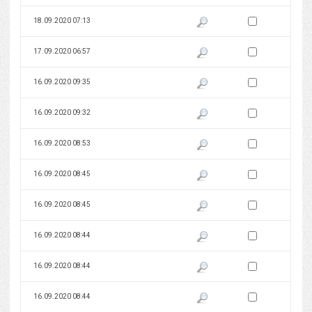
Zaznacz wersję do 
18.09.2020 07:13
Pokaż podgląd wersji z dnia 18
Zaznacz wersję do 
17.09.2020 06:57
Pokaż podgląd wersji z dnia 17
Zaznacz wersję do 
16.09.2020 09:35
Pokaż podgląd wersji z dnia 16
Zaznacz wersję do 
16.09.2020 09:32
Pokaż podgląd wersji z dnia 16
Zaznacz wersję do 
16.09.2020 08:53
Pokaż podgląd wersji z dnia 16
Zaznacz wersję do 
16.09.2020 08:45
Pokaż podgląd wersji z dnia 16
Zaznacz wersję do 
16.09.2020 08:45
Pokaż podgląd wersji z dnia 16
Zaznacz wersję do 
16.09.2020 08:44
Pokaż podgląd wersji z dnia 16
Zaznacz wersję do 
16.09.2020 08:44
Pokaż podgląd wersji z dnia 16
Zaznacz wersję do 
16.09.2020 08:44
Pokaż podgląd wersji z dnia 16