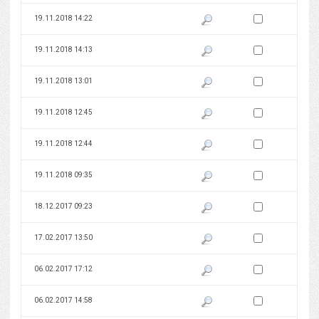
Zaznacz wersję do 
19.11.2018 14:22
Pokaż podgląd wersji z dnia 19
Zaznacz wersję do 
19.11.2018 14:13
Pokaż podgląd wersji z dnia 19
Zaznacz wersję do 
19.11.2018 13:01
Pokaż podgląd wersji z dnia 19
Zaznacz wersję do 
19.11.2018 12:45
Pokaż podgląd wersji z dnia 19
Zaznacz wersję do 
19.11.2018 12:44
Pokaż podgląd wersji z dnia 19
Zaznacz wersję do 
19.11.2018 09:35
Pokaż podgląd wersji z dnia 19
Zaznacz wersję do 
18.12.2017 09:23
Pokaż podgląd wersji z dnia 18
Zaznacz wersję do 
17.02.2017 13:50
Pokaż podgląd wersji z dnia 17
Zaznacz wersję do 
06.02.2017 17:12
Pokaż podgląd wersji z dnia 06
Zaznacz wersję do 
06.02.2017 14:58
Pokaż podgląd wersji z dnia 06