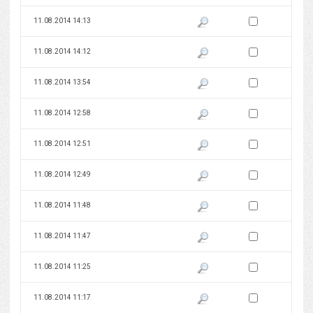
Zaznacz wersję do 
11.08.2014 14:13
Pokaż podgląd wersji z dnia 11
Zaznacz wersję do 
11.08.2014 14:12
Pokaż podgląd wersji z dnia 11
Zaznacz wersję do 
11.08.2014 13:54
Pokaż podgląd wersji z dnia 11
Zaznacz wersję do 
11.08.2014 12:58
Pokaż podgląd wersji z dnia 11
Zaznacz wersję do 
11.08.2014 12:51
Pokaż podgląd wersji z dnia 11
Zaznacz wersję do 
11.08.2014 12:49
Pokaż podgląd wersji z dnia 11
Zaznacz wersję do 
11.08.2014 11:48
Pokaż podgląd wersji z dnia 11
Zaznacz wersję do 
11.08.2014 11:47
Pokaż podgląd wersji z dnia 11
Zaznacz wersję do 
11.08.2014 11:25
Pokaż podgląd wersji z dnia 11
Zaznacz wersję do 
11.08.2014 11:17
Pokaż podgląd wersji z dnia 11