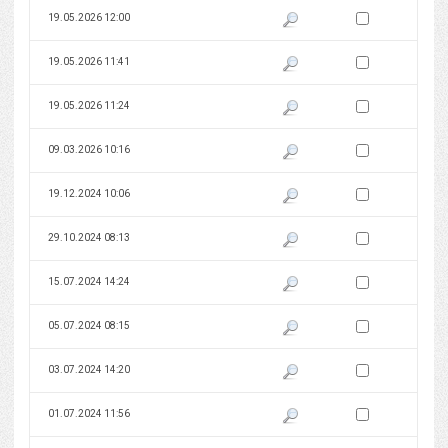
Zaznacz wersję do 
19.05.2026 12:00
Pokaż podgląd wersji z dnia 19
Zaznacz wersję do 
19.05.2026 11:41
Pokaż podgląd wersji z dnia 19
Zaznacz wersję do 
19.05.2026 11:24
Pokaż podgląd wersji z dnia 19
Zaznacz wersję do 
09.03.2026 10:16
Pokaż podgląd wersji z dnia 09
Zaznacz wersję do 
19.12.2024 10:06
Pokaż podgląd wersji z dnia 19
Zaznacz wersję do 
29.10.2024 08:13
Pokaż podgląd wersji z dnia 29
Zaznacz wersję do 
15.07.2024 14:24
Pokaż podgląd wersji z dnia 15
Zaznacz wersję do 
05.07.2024 08:15
Pokaż podgląd wersji z dnia 05
Zaznacz wersję do 
03.07.2024 14:20
Pokaż podgląd wersji z dnia 03
Zaznacz wersję do 
01.07.2024 11:56
Pokaż podgląd wersji z dnia 01