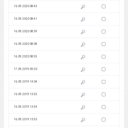
Zaznacz wersję do 
16.09.2020 08:43
Pokaż podgląd wersji z dnia 16
Zaznacz wersję do 
16.09.2020 08:41
Pokaż podgląd wersji z dnia 16
Zaznacz wersję do 
16.09.2020 08:39
Pokaż podgląd wersji z dnia 16
Zaznacz wersję do 
16.09.2020 08:38
Pokaż podgląd wersji z dnia 16
Zaznacz wersję do 
16.09.2020 08:35
Pokaż podgląd wersji z dnia 16
Zaznacz wersję do 
17.09.2019 09:20
Pokaż podgląd wersji z dnia 17
Zaznacz wersję do 
16.09.2019 14:04
Pokaż podgląd wersji z dnia 16
Zaznacz wersję do 
16.09.2019 13:55
Pokaż podgląd wersji z dnia 16
Zaznacz wersję do 
16.09.2019 13:54
Pokaż podgląd wersji z dnia 16
Zaznacz wersję do 
16.09.2019 13:53
Pokaż podgląd wersji z dnia 16