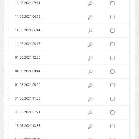
Zaznacz wersję do 
14.06.2024 09:14
Pokaż podgląd wersji z dnia 14
Zaznacz wersję do 
14.06.2024 06:46
Pokaż podgląd wersji z dnia 14
Zaznacz wersję do 
14.06.2024 06:44
Pokaż podgląd wersji z dnia 14
Zaznacz wersję do 
11.06.2024 08:47
Pokaż podgląd wersji z dnia 11
Zaznacz wersję do 
04.06.2024 12:50
Pokaż podgląd wersji z dnia 04
Zaznacz wersję do 
04.06.2024 08:44
Pokaż podgląd wersji z dnia 04
Zaznacz wersję do 
04.06.2024 08:20
Pokaż podgląd wersji z dnia 04
Zaznacz wersję do 
31.05.2024 11:56
Pokaż podgląd wersji z dnia 31
Zaznacz wersję do 
31.05.2024 07:21
Pokaż podgląd wersji z dnia 31
Zaznacz wersję do 
13.05.2024 13:33
Pokaż podgląd wersji z dnia 13