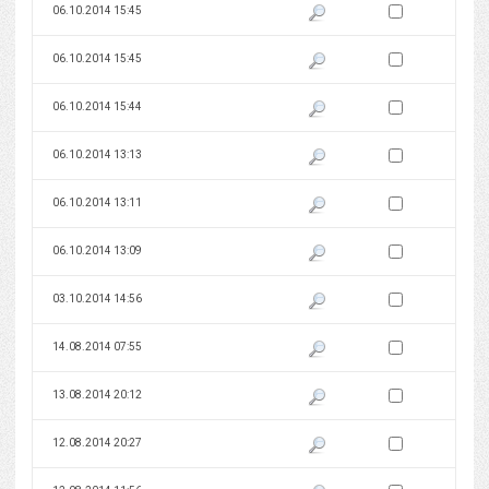
Zaznacz wersję do 
06.10.2014 15:45
Pokaż podgląd wersji z dnia 06
Zaznacz wersję do 
06.10.2014 15:45
Pokaż podgląd wersji z dnia 06
Zaznacz wersję do 
06.10.2014 15:44
Pokaż podgląd wersji z dnia 06
Zaznacz wersję do 
06.10.2014 13:13
Pokaż podgląd wersji z dnia 06
Zaznacz wersję do 
06.10.2014 13:11
Pokaż podgląd wersji z dnia 06
Zaznacz wersję do 
06.10.2014 13:09
Pokaż podgląd wersji z dnia 06
Zaznacz wersję do 
03.10.2014 14:56
Pokaż podgląd wersji z dnia 03
Zaznacz wersję do 
14.08.2014 07:55
Pokaż podgląd wersji z dnia 14
Zaznacz wersję do 
13.08.2014 20:12
Pokaż podgląd wersji z dnia 13
Zaznacz wersję do 
12.08.2014 20:27
Pokaż podgląd wersji z dnia 12