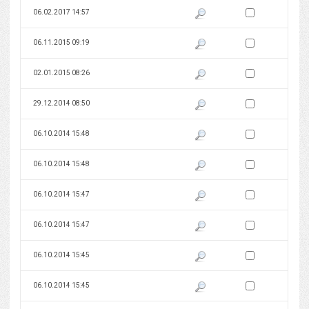
Zaznacz wersję do 
06.02.2017 14:57
Pokaż podgląd wersji z dnia 06
Zaznacz wersję do 
06.11.2015 09:19
Pokaż podgląd wersji z dnia 06
Zaznacz wersję do 
02.01.2015 08:26
Pokaż podgląd wersji z dnia 02
Zaznacz wersję do 
29.12.2014 08:50
Pokaż podgląd wersji z dnia 29
Zaznacz wersję do 
06.10.2014 15:48
Pokaż podgląd wersji z dnia 06
Zaznacz wersję do 
06.10.2014 15:48
Pokaż podgląd wersji z dnia 06
Zaznacz wersję do 
06.10.2014 15:47
Pokaż podgląd wersji z dnia 06
Zaznacz wersję do 
06.10.2014 15:47
Pokaż podgląd wersji z dnia 06
Zaznacz wersję do 
06.10.2014 15:45
Pokaż podgląd wersji z dnia 06
Zaznacz wersję do 
06.10.2014 15:45
Pokaż podgląd wersji z dnia 06