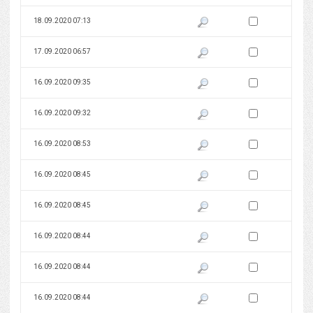
Zaznacz wersję do 
18.09.2020 07:13
Pokaż podgląd wersji z dnia 18
Zaznacz wersję do 
17.09.2020 06:57
Pokaż podgląd wersji z dnia 17
Zaznacz wersję do 
16.09.2020 09:35
Pokaż podgląd wersji z dnia 16
Zaznacz wersję do 
16.09.2020 09:32
Pokaż podgląd wersji z dnia 16
Zaznacz wersję do 
16.09.2020 08:53
Pokaż podgląd wersji z dnia 16
Zaznacz wersję do 
16.09.2020 08:45
Pokaż podgląd wersji z dnia 16
Zaznacz wersję do 
16.09.2020 08:45
Pokaż podgląd wersji z dnia 16
Zaznacz wersję do 
16.09.2020 08:44
Pokaż podgląd wersji z dnia 16
Zaznacz wersję do 
16.09.2020 08:44
Pokaż podgląd wersji z dnia 16
Zaznacz wersję do 
16.09.2020 08:44
Pokaż podgląd wersji z dnia 16