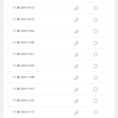
Zaznacz wersję do 
11.08.2014 14:13
Pokaż podgląd wersji z dnia 11
Zaznacz wersję do 
11.08.2014 14:12
Pokaż podgląd wersji z dnia 11
Zaznacz wersję do 
11.08.2014 13:54
Pokaż podgląd wersji z dnia 11
Zaznacz wersję do 
11.08.2014 12:58
Pokaż podgląd wersji z dnia 11
Zaznacz wersję do 
11.08.2014 12:51
Pokaż podgląd wersji z dnia 11
Zaznacz wersję do 
11.08.2014 12:49
Pokaż podgląd wersji z dnia 11
Zaznacz wersję do 
11.08.2014 11:48
Pokaż podgląd wersji z dnia 11
Zaznacz wersję do 
11.08.2014 11:47
Pokaż podgląd wersji z dnia 11
Zaznacz wersję do 
11.08.2014 11:25
Pokaż podgląd wersji z dnia 11
Zaznacz wersję do 
11.08.2014 11:17
Pokaż podgląd wersji z dnia 11