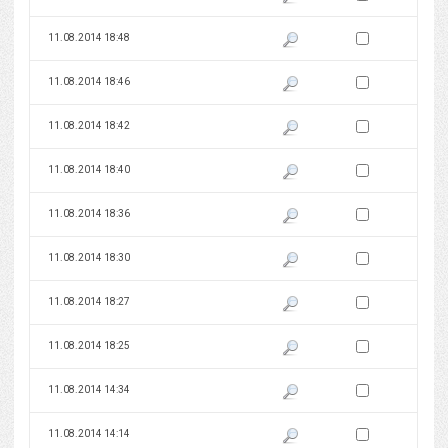
Zaznacz wersję do 
11.08.2014 18:48
Pokaż podgląd wersji z dnia 11
Zaznacz wersję do 
11.08.2014 18:46
Pokaż podgląd wersji z dnia 11
Zaznacz wersję do 
11.08.2014 18:42
Pokaż podgląd wersji z dnia 11
Zaznacz wersję do 
11.08.2014 18:40
Pokaż podgląd wersji z dnia 11
Zaznacz wersję do 
11.08.2014 18:36
Pokaż podgląd wersji z dnia 11
Zaznacz wersję do 
11.08.2014 18:30
Pokaż podgląd wersji z dnia 11
Zaznacz wersję do 
11.08.2014 18:27
Pokaż podgląd wersji z dnia 11
Zaznacz wersję do 
11.08.2014 18:25
Pokaż podgląd wersji z dnia 11
Zaznacz wersję do 
11.08.2014 14:34
Pokaż podgląd wersji z dnia 11
Zaznacz wersję do 
11.08.2014 14:14
Pokaż podgląd wersji z dnia 11