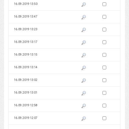
Zaznacz wersję do 
16.09.2019 13:50
Pokaż podgląd wersji z dnia 16
Zaznacz wersję do 
16.09.2019 13:47
Pokaż podgląd wersji z dnia 16
Zaznacz wersję do 
16.09.2019 13:23
Pokaż podgląd wersji z dnia 16
Zaznacz wersję do 
16.09.2019 13:17
Pokaż podgląd wersji z dnia 16
Zaznacz wersję do 
16.09.2019 13:15
Pokaż podgląd wersji z dnia 16
Zaznacz wersję do 
16.09.2019 13:14
Pokaż podgląd wersji z dnia 16
Zaznacz wersję do 
16.09.2019 13:02
Pokaż podgląd wersji z dnia 16
Zaznacz wersję do 
16.09.2019 13:01
Pokaż podgląd wersji z dnia 16
Zaznacz wersję do 
16.09.2019 12:58
Pokaż podgląd wersji z dnia 16
Zaznacz wersję do 
16.09.2019 12:07
Pokaż podgląd wersji z dnia 16