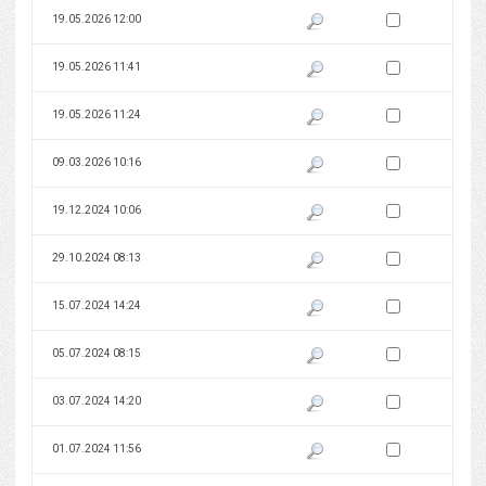
Zaznacz wersję do 
19.05.2026 12:00
Pokaż podgląd wersji z dnia 19
Zaznacz wersję do 
19.05.2026 11:41
Pokaż podgląd wersji z dnia 19
Zaznacz wersję do 
19.05.2026 11:24
Pokaż podgląd wersji z dnia 19
Zaznacz wersję do 
09.03.2026 10:16
Pokaż podgląd wersji z dnia 09
Zaznacz wersję do 
19.12.2024 10:06
Pokaż podgląd wersji z dnia 19
Zaznacz wersję do 
29.10.2024 08:13
Pokaż podgląd wersji z dnia 29
Zaznacz wersję do 
15.07.2024 14:24
Pokaż podgląd wersji z dnia 15
Zaznacz wersję do 
05.07.2024 08:15
Pokaż podgląd wersji z dnia 05
Zaznacz wersję do 
03.07.2024 14:20
Pokaż podgląd wersji z dnia 03
Zaznacz wersję do 
01.07.2024 11:56
Pokaż podgląd wersji z dnia 01