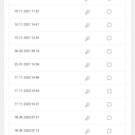
Zaznacz wersję do 
19.11.2021 11:32
Pokaż podgląd wersji z dnia 19
Zaznacz wersję do 
10.11.2021 14:41
Pokaż podgląd wersji z dnia 10
Zaznacz wersję do 
10.11.2021 12:24
Pokaż podgląd wersji z dnia 10
Zaznacz wersję do 
04.03.2021 09:10
Pokaż podgląd wersji z dnia 04
Zaznacz wersję do 
25.01.2021 14:36
Pokaż podgląd wersji z dnia 25
Zaznacz wersję do 
17.11.2020 14:48
Pokaż podgląd wersji z dnia 17
Zaznacz wersję do 
17.11.2020 14:46
Pokaż podgląd wersji z dnia 17
Zaznacz wersję do 
17.11.2020 14:27
Pokaż podgląd wersji z dnia 17
Zaznacz wersję do 
18.09.2020 07:31
Pokaż podgląd wersji z dnia 18
Zaznacz wersję do 
18.09.2020 07:13
Pokaż podgląd wersji z dnia 18