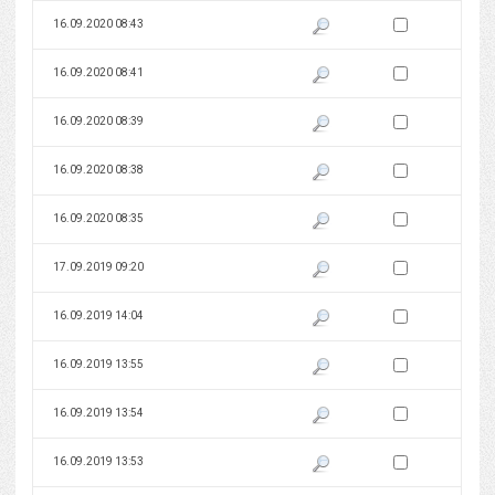
Zaznacz wersję do 
16.09.2020 08:43
Pokaż podgląd wersji z dnia 16
Zaznacz wersję do 
16.09.2020 08:41
Pokaż podgląd wersji z dnia 16
Zaznacz wersję do 
16.09.2020 08:39
Pokaż podgląd wersji z dnia 16
Zaznacz wersję do 
16.09.2020 08:38
Pokaż podgląd wersji z dnia 16
Zaznacz wersję do 
16.09.2020 08:35
Pokaż podgląd wersji z dnia 16
Zaznacz wersję do 
17.09.2019 09:20
Pokaż podgląd wersji z dnia 17
Zaznacz wersję do 
16.09.2019 14:04
Pokaż podgląd wersji z dnia 16
Zaznacz wersję do 
16.09.2019 13:55
Pokaż podgląd wersji z dnia 16
Zaznacz wersję do 
16.09.2019 13:54
Pokaż podgląd wersji z dnia 16
Zaznacz wersję do 
16.09.2019 13:53
Pokaż podgląd wersji z dnia 16