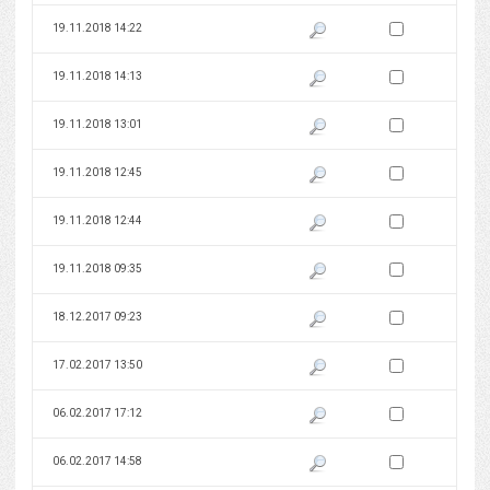
Zaznacz wersję do 
19.11.2018 14:22
Pokaż podgląd wersji z dnia 19
Zaznacz wersję do 
19.11.2018 14:13
Pokaż podgląd wersji z dnia 19
Zaznacz wersję do 
19.11.2018 13:01
Pokaż podgląd wersji z dnia 19
Zaznacz wersję do 
19.11.2018 12:45
Pokaż podgląd wersji z dnia 19
Zaznacz wersję do 
19.11.2018 12:44
Pokaż podgląd wersji z dnia 19
Zaznacz wersję do 
19.11.2018 09:35
Pokaż podgląd wersji z dnia 19
Zaznacz wersję do 
18.12.2017 09:23
Pokaż podgląd wersji z dnia 18
Zaznacz wersję do 
17.02.2017 13:50
Pokaż podgląd wersji z dnia 17
Zaznacz wersję do 
06.02.2017 17:12
Pokaż podgląd wersji z dnia 06
Zaznacz wersję do 
06.02.2017 14:58
Pokaż podgląd wersji z dnia 06