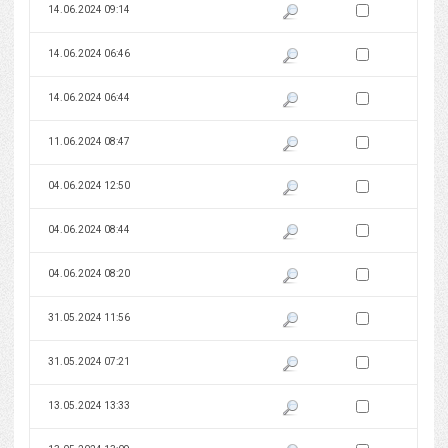
Zaznacz wersję do 
14.06.2024 09:14
Pokaż podgląd wersji z dnia 14
Zaznacz wersję do 
14.06.2024 06:46
Pokaż podgląd wersji z dnia 14
Zaznacz wersję do 
14.06.2024 06:44
Pokaż podgląd wersji z dnia 14
Zaznacz wersję do 
11.06.2024 08:47
Pokaż podgląd wersji z dnia 11
Zaznacz wersję do 
04.06.2024 12:50
Pokaż podgląd wersji z dnia 04
Zaznacz wersję do 
04.06.2024 08:44
Pokaż podgląd wersji z dnia 04
Zaznacz wersję do 
04.06.2024 08:20
Pokaż podgląd wersji z dnia 04
Zaznacz wersję do 
31.05.2024 11:56
Pokaż podgląd wersji z dnia 31
Zaznacz wersję do 
31.05.2024 07:21
Pokaż podgląd wersji z dnia 31
Zaznacz wersję do 
13.05.2024 13:33
Pokaż podgląd wersji z dnia 13