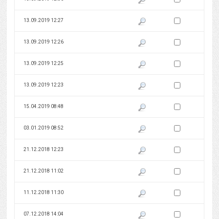
Zaznacz wersję do 
13.09.2019 12:27
Pokaż podgląd wersji z dnia 13
Zaznacz wersję do 
13.09.2019 12:26
Pokaż podgląd wersji z dnia 13
Zaznacz wersję do 
13.09.2019 12:25
Pokaż podgląd wersji z dnia 13
Zaznacz wersję do 
13.09.2019 12:23
Pokaż podgląd wersji z dnia 13
Zaznacz wersję do 
15.04.2019 08:48
Pokaż podgląd wersji z dnia 15
Zaznacz wersję do 
03.01.2019 08:52
Pokaż podgląd wersji z dnia 03
Zaznacz wersję do 
21.12.2018 12:23
Pokaż podgląd wersji z dnia 21
Zaznacz wersję do 
21.12.2018 11:02
Pokaż podgląd wersji z dnia 21
Zaznacz wersję do 
11.12.2018 11:30
Pokaż podgląd wersji z dnia 11
Zaznacz wersję do 
07.12.2018 14:04
Pokaż podgląd wersji z dnia 07