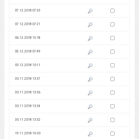
Zaznacz wersję do 
07.12.2018 07:33
Pokaż podgląd wersji z dnia 07
Zaznacz wersję do 
07.12.2018 07:21
Pokaż podgląd wersji z dnia 07
Zaznacz wersję do 
06.12.2018 15:18
Pokaż podgląd wersji z dnia 06
Zaznacz wersję do 
05.12.2018 07:49
Pokaż podgląd wersji z dnia 05
Zaznacz wersję do 
03.12.2018 10:11
Pokaż podgląd wersji z dnia 03
Zaznacz wersję do 
30.11.2018 13:37
Pokaż podgląd wersji z dnia 30
Zaznacz wersję do 
30.11.2018 13:36
Pokaż podgląd wersji z dnia 30
Zaznacz wersję do 
30.11.2018 13:34
Pokaż podgląd wersji z dnia 30
Zaznacz wersję do 
30.11.2018 13:32
Pokaż podgląd wersji z dnia 30
Zaznacz wersję do 
19.11.2018 14:30
Pokaż podgląd wersji z dnia 19