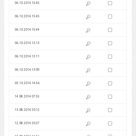
Zaznacz wersję do 
06.10.2014 15:45
Pokaż podgląd wersji z dnia 06
Zaznacz wersję do 
06.10.2014 15:45
Pokaż podgląd wersji z dnia 06
Zaznacz wersję do 
06.10.2014 15:44
Pokaż podgląd wersji z dnia 06
Zaznacz wersję do 
06.10.2014 13:13
Pokaż podgląd wersji z dnia 06
Zaznacz wersję do 
06.10.2014 13:11
Pokaż podgląd wersji z dnia 06
Zaznacz wersję do 
06.10.2014 13:09
Pokaż podgląd wersji z dnia 06
Zaznacz wersję do 
03.10.2014 14:56
Pokaż podgląd wersji z dnia 03
Zaznacz wersję do 
14.08.2014 07:55
Pokaż podgląd wersji z dnia 14
Zaznacz wersję do 
13.08.2014 20:12
Pokaż podgląd wersji z dnia 13
Zaznacz wersję do 
12.08.2014 20:27
Pokaż podgląd wersji z dnia 12