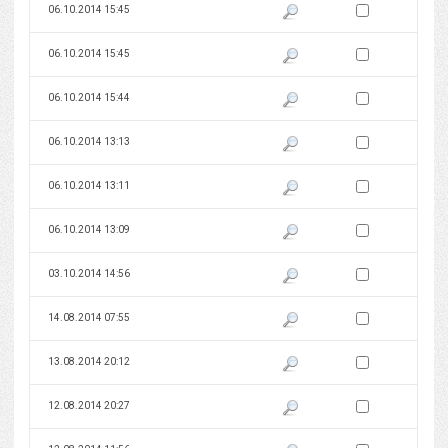
Zaznacz wersję do 
06.10.2014 15:45
Pokaż podgląd wersji z dnia 06
Zaznacz wersję do 
06.10.2014 15:45
Pokaż podgląd wersji z dnia 06
Zaznacz wersję do 
06.10.2014 15:44
Pokaż podgląd wersji z dnia 06
Zaznacz wersję do 
06.10.2014 13:13
Pokaż podgląd wersji z dnia 06
Zaznacz wersję do 
06.10.2014 13:11
Pokaż podgląd wersji z dnia 06
Zaznacz wersję do 
06.10.2014 13:09
Pokaż podgląd wersji z dnia 06
Zaznacz wersję do 
03.10.2014 14:56
Pokaż podgląd wersji z dnia 03
Zaznacz wersję do 
14.08.2014 07:55
Pokaż podgląd wersji z dnia 14
Zaznacz wersję do 
13.08.2014 20:12
Pokaż podgląd wersji z dnia 13
Zaznacz wersję do 
12.08.2014 20:27
Pokaż podgląd wersji z dnia 12