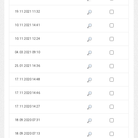
Zaznacz wersję do 
19.11.2021 11:32
Pokaż podgląd wersji z dnia 19
Zaznacz wersję do 
10.11.2021 14:41
Pokaż podgląd wersji z dnia 10
Zaznacz wersję do 
10.11.2021 12:24
Pokaż podgląd wersji z dnia 10
Zaznacz wersję do 
04.03.2021 09:10
Pokaż podgląd wersji z dnia 04
Zaznacz wersję do 
25.01.2021 14:36
Pokaż podgląd wersji z dnia 25
Zaznacz wersję do 
17.11.2020 14:48
Pokaż podgląd wersji z dnia 17
Zaznacz wersję do 
17.11.2020 14:46
Pokaż podgląd wersji z dnia 17
Zaznacz wersję do 
17.11.2020 14:27
Pokaż podgląd wersji z dnia 17
Zaznacz wersję do 
18.09.2020 07:31
Pokaż podgląd wersji z dnia 18
Zaznacz wersję do 
18.09.2020 07:13
Pokaż podgląd wersji z dnia 18