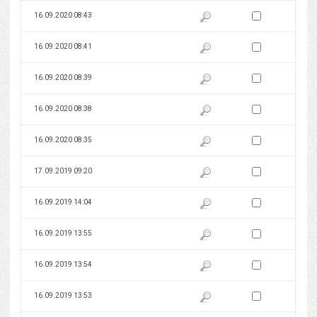
Zaznacz wersję do 
16.09.2020 08:43
Pokaż podgląd wersji z dnia 16
Zaznacz wersję do 
16.09.2020 08:41
Pokaż podgląd wersji z dnia 16
Zaznacz wersję do 
16.09.2020 08:39
Pokaż podgląd wersji z dnia 16
Zaznacz wersję do 
16.09.2020 08:38
Pokaż podgląd wersji z dnia 16
Zaznacz wersję do 
16.09.2020 08:35
Pokaż podgląd wersji z dnia 16
Zaznacz wersję do 
17.09.2019 09:20
Pokaż podgląd wersji z dnia 17
Zaznacz wersję do 
16.09.2019 14:04
Pokaż podgląd wersji z dnia 16
Zaznacz wersję do 
16.09.2019 13:55
Pokaż podgląd wersji z dnia 16
Zaznacz wersję do 
16.09.2019 13:54
Pokaż podgląd wersji z dnia 16
Zaznacz wersję do 
16.09.2019 13:53
Pokaż podgląd wersji z dnia 16