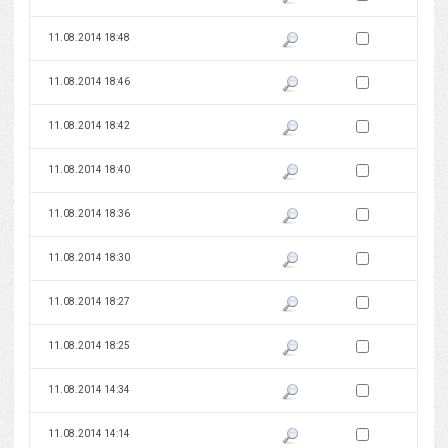
Zaznacz wersję do 
11.08.2014 18:48
Pokaż podgląd wersji z dnia 11
Zaznacz wersję do 
11.08.2014 18:46
Pokaż podgląd wersji z dnia 11
Zaznacz wersję do 
11.08.2014 18:42
Pokaż podgląd wersji z dnia 11
Zaznacz wersję do 
11.08.2014 18:40
Pokaż podgląd wersji z dnia 11
Zaznacz wersję do 
11.08.2014 18:36
Pokaż podgląd wersji z dnia 11
Zaznacz wersję do 
11.08.2014 18:30
Pokaż podgląd wersji z dnia 11
Zaznacz wersję do 
11.08.2014 18:27
Pokaż podgląd wersji z dnia 11
Zaznacz wersję do 
11.08.2014 18:25
Pokaż podgląd wersji z dnia 11
Zaznacz wersję do 
11.08.2014 14:34
Pokaż podgląd wersji z dnia 11
Zaznacz wersję do 
11.08.2014 14:14
Pokaż podgląd wersji z dnia 11