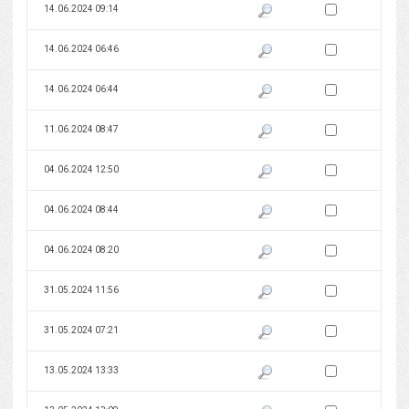
Zaznacz wersję do 
14.06.2024 09:14
Pokaż podgląd wersji z dnia 14
Zaznacz wersję do 
14.06.2024 06:46
Pokaż podgląd wersji z dnia 14
Zaznacz wersję do 
14.06.2024 06:44
Pokaż podgląd wersji z dnia 14
Zaznacz wersję do 
11.06.2024 08:47
Pokaż podgląd wersji z dnia 11
Zaznacz wersję do 
04.06.2024 12:50
Pokaż podgląd wersji z dnia 04
Zaznacz wersję do 
04.06.2024 08:44
Pokaż podgląd wersji z dnia 04
Zaznacz wersję do 
04.06.2024 08:20
Pokaż podgląd wersji z dnia 04
Zaznacz wersję do 
31.05.2024 11:56
Pokaż podgląd wersji z dnia 31
Zaznacz wersję do 
31.05.2024 07:21
Pokaż podgląd wersji z dnia 31
Zaznacz wersję do 
13.05.2024 13:33
Pokaż podgląd wersji z dnia 13