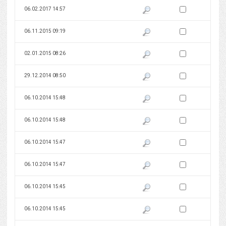
Zaznacz wersję do 
06.02.2017 14:57
Pokaż podgląd wersji z dnia 06
Zaznacz wersję do 
06.11.2015 09:19
Pokaż podgląd wersji z dnia 06
Zaznacz wersję do 
02.01.2015 08:26
Pokaż podgląd wersji z dnia 02
Zaznacz wersję do 
29.12.2014 08:50
Pokaż podgląd wersji z dnia 29
Zaznacz wersję do 
06.10.2014 15:48
Pokaż podgląd wersji z dnia 06
Zaznacz wersję do 
06.10.2014 15:48
Pokaż podgląd wersji z dnia 06
Zaznacz wersję do 
06.10.2014 15:47
Pokaż podgląd wersji z dnia 06
Zaznacz wersję do 
06.10.2014 15:47
Pokaż podgląd wersji z dnia 06
Zaznacz wersję do 
06.10.2014 15:45
Pokaż podgląd wersji z dnia 06
Zaznacz wersję do 
06.10.2014 15:45
Pokaż podgląd wersji z dnia 06