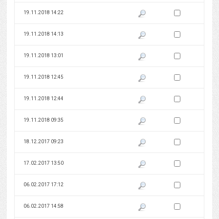
Zaznacz wersję do 
19.11.2018 14:22
Pokaż podgląd wersji z dnia 19
Zaznacz wersję do 
19.11.2018 14:13
Pokaż podgląd wersji z dnia 19
Zaznacz wersję do 
19.11.2018 13:01
Pokaż podgląd wersji z dnia 19
Zaznacz wersję do 
19.11.2018 12:45
Pokaż podgląd wersji z dnia 19
Zaznacz wersję do 
19.11.2018 12:44
Pokaż podgląd wersji z dnia 19
Zaznacz wersję do 
19.11.2018 09:35
Pokaż podgląd wersji z dnia 19
Zaznacz wersję do 
18.12.2017 09:23
Pokaż podgląd wersji z dnia 18
Zaznacz wersję do 
17.02.2017 13:50
Pokaż podgląd wersji z dnia 17
Zaznacz wersję do 
06.02.2017 17:12
Pokaż podgląd wersji z dnia 06
Zaznacz wersję do 
06.02.2017 14:58
Pokaż podgląd wersji z dnia 06