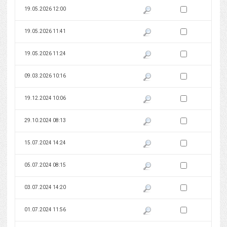
Zaznacz wersję do 
19.05.2026 12:00
Pokaż podgląd wersji z dnia 19
Zaznacz wersję do 
19.05.2026 11:41
Pokaż podgląd wersji z dnia 19
Zaznacz wersję do 
19.05.2026 11:24
Pokaż podgląd wersji z dnia 19
Zaznacz wersję do 
09.03.2026 10:16
Pokaż podgląd wersji z dnia 09
Zaznacz wersję do 
19.12.2024 10:06
Pokaż podgląd wersji z dnia 19
Zaznacz wersję do 
29.10.2024 08:13
Pokaż podgląd wersji z dnia 29
Zaznacz wersję do 
15.07.2024 14:24
Pokaż podgląd wersji z dnia 15
Zaznacz wersję do 
05.07.2024 08:15
Pokaż podgląd wersji z dnia 05
Zaznacz wersję do 
03.07.2024 14:20
Pokaż podgląd wersji z dnia 03
Zaznacz wersję do 
01.07.2024 11:56
Pokaż podgląd wersji z dnia 01