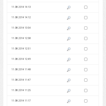
Zaznacz wersję do 
11.08.2014 14:13
Pokaż podgląd wersji z dnia 11
Zaznacz wersję do 
11.08.2014 14:12
Pokaż podgląd wersji z dnia 11
Zaznacz wersję do 
11.08.2014 13:54
Pokaż podgląd wersji z dnia 11
Zaznacz wersję do 
11.08.2014 12:58
Pokaż podgląd wersji z dnia 11
Zaznacz wersję do 
11.08.2014 12:51
Pokaż podgląd wersji z dnia 11
Zaznacz wersję do 
11.08.2014 12:49
Pokaż podgląd wersji z dnia 11
Zaznacz wersję do 
11.08.2014 11:48
Pokaż podgląd wersji z dnia 11
Zaznacz wersję do 
11.08.2014 11:47
Pokaż podgląd wersji z dnia 11
Zaznacz wersję do 
11.08.2014 11:25
Pokaż podgląd wersji z dnia 11
Zaznacz wersję do 
11.08.2014 11:17
Pokaż podgląd wersji z dnia 11