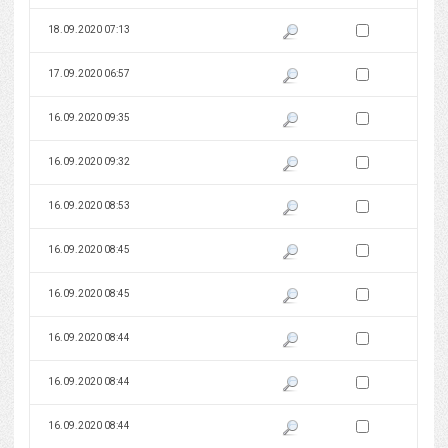
Zaznacz wersję do 
18.09.2020 07:13
Pokaż podgląd wersji z dnia 18
Zaznacz wersję do 
17.09.2020 06:57
Pokaż podgląd wersji z dnia 17
Zaznacz wersję do 
16.09.2020 09:35
Pokaż podgląd wersji z dnia 16
Zaznacz wersję do 
16.09.2020 09:32
Pokaż podgląd wersji z dnia 16
Zaznacz wersję do 
16.09.2020 08:53
Pokaż podgląd wersji z dnia 16
Zaznacz wersję do 
16.09.2020 08:45
Pokaż podgląd wersji z dnia 16
Zaznacz wersję do 
16.09.2020 08:45
Pokaż podgląd wersji z dnia 16
Zaznacz wersję do 
16.09.2020 08:44
Pokaż podgląd wersji z dnia 16
Zaznacz wersję do 
16.09.2020 08:44
Pokaż podgląd wersji z dnia 16
Zaznacz wersję do 
16.09.2020 08:44
Pokaż podgląd wersji z dnia 16