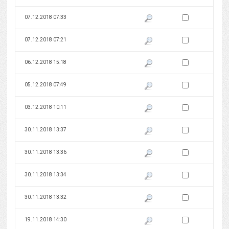
Zaznacz wersję do 
07.12.2018 07:33
Pokaż podgląd wersji z dnia 07
Zaznacz wersję do 
07.12.2018 07:21
Pokaż podgląd wersji z dnia 07
Zaznacz wersję do 
06.12.2018 15:18
Pokaż podgląd wersji z dnia 06
Zaznacz wersję do 
05.12.2018 07:49
Pokaż podgląd wersji z dnia 05
Zaznacz wersję do 
03.12.2018 10:11
Pokaż podgląd wersji z dnia 03
Zaznacz wersję do 
30.11.2018 13:37
Pokaż podgląd wersji z dnia 30
Zaznacz wersję do 
30.11.2018 13:36
Pokaż podgląd wersji z dnia 30
Zaznacz wersję do 
30.11.2018 13:34
Pokaż podgląd wersji z dnia 30
Zaznacz wersję do 
30.11.2018 13:32
Pokaż podgląd wersji z dnia 30
Zaznacz wersję do 
19.11.2018 14:30
Pokaż podgląd wersji z dnia 19