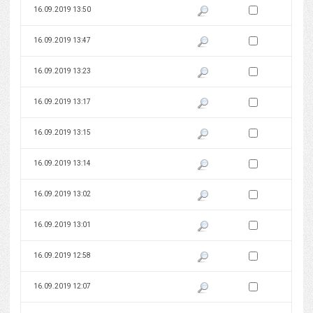
Zaznacz wersję do 
16.09.2019 13:50
Pokaż podgląd wersji z dnia 16
Zaznacz wersję do 
16.09.2019 13:47
Pokaż podgląd wersji z dnia 16
Zaznacz wersję do 
16.09.2019 13:23
Pokaż podgląd wersji z dnia 16
Zaznacz wersję do 
16.09.2019 13:17
Pokaż podgląd wersji z dnia 16
Zaznacz wersję do 
16.09.2019 13:15
Pokaż podgląd wersji z dnia 16
Zaznacz wersję do 
16.09.2019 13:14
Pokaż podgląd wersji z dnia 16
Zaznacz wersję do 
16.09.2019 13:02
Pokaż podgląd wersji z dnia 16
Zaznacz wersję do 
16.09.2019 13:01
Pokaż podgląd wersji z dnia 16
Zaznacz wersję do 
16.09.2019 12:58
Pokaż podgląd wersji z dnia 16
Zaznacz wersję do 
16.09.2019 12:07
Pokaż podgląd wersji z dnia 16