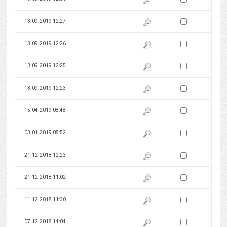
Zaznacz wersję do 
13.09.2019 12:27
Pokaż podgląd wersji z dnia 13
Zaznacz wersję do 
13.09.2019 12:26
Pokaż podgląd wersji z dnia 13
Zaznacz wersję do 
13.09.2019 12:25
Pokaż podgląd wersji z dnia 13
Zaznacz wersję do 
13.09.2019 12:23
Pokaż podgląd wersji z dnia 13
Zaznacz wersję do 
15.04.2019 08:48
Pokaż podgląd wersji z dnia 15
Zaznacz wersję do 
03.01.2019 08:52
Pokaż podgląd wersji z dnia 03
Zaznacz wersję do 
21.12.2018 12:23
Pokaż podgląd wersji z dnia 21
Zaznacz wersję do 
21.12.2018 11:02
Pokaż podgląd wersji z dnia 21
Zaznacz wersję do 
11.12.2018 11:30
Pokaż podgląd wersji z dnia 11
Zaznacz wersję do 
07.12.2018 14:04
Pokaż podgląd wersji z dnia 07