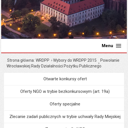
Menu
Strona główna
WRDPP
Wybory do WRDPP 2015
Powołanie
Wrocławskiej Rady Działalności Pożytku Publicznego
Otwarte konkursy ofert
Menu
Organizacje pozarządowe
Oferty NGO w trybie bezkonkursowym (art. 19a)
Oferty specjalne
Zlecanie zadań publicznych w trybie uchwały Rady Miejskiej