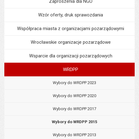
Zaproszenia dla NGO
Wzór oferty, druk sprawozdania
Współpraca miasta z organizacjami pozarządowymi
Wrocławskie organizacje pozarządowe
Wsparcie dla organizacji pozarządowych
WRDPP
Wybory do WRDPP 2023
Wybory do WRDPP 2020
Wybory do WRDPP 2017
Wybory do WRDPP 2015
Wybory do WRDPP 2013