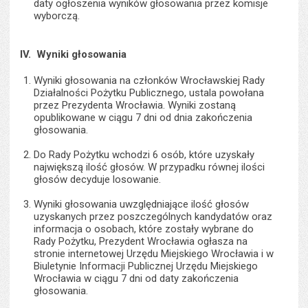
daty ogłoszenia wyników głosowania przez komisje
wyborczą.
IV. Wyniki głosowania
Wyniki głosowania na członków Wrocławskiej Rady
Działalności Pożytku Publicznego, ustala powołana
przez Prezydenta Wrocławia. Wyniki zostaną
opublikowane w ciągu 7 dni od dnia zakończenia
głosowania.
Do Rady Pożytku wchodzi 6 osób, które uzyskały
największą ilość głosów. W przypadku równej ilości
głosów decyduje losowanie.
Wyniki głosowania uwzględniające ilość głosów
uzyskanych przez poszczególnych kandydatów oraz
informacja o osobach, które zostały wybrane do
Rady Pożytku, Prezydent Wrocławia ogłasza na
stronie internetowej Urzędu Miejskiego Wrocławia i w
Biuletynie Informacji Publicznej Urzędu Miejskiego
Wrocławia w ciągu 7 dni od daty zakończenia
głosowania.