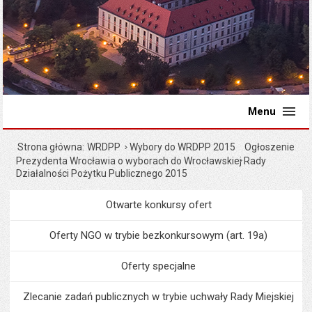
Menu
Strona główna
WRDPP
Wybory do WRDPP 2015
Ogłoszenie
Prezydenta Wrocławia o wyborach do Wrocławskiej Rady
Działalności Pożytku Publicznego 2015
Otwarte konkursy ofert
Menu
Organizacje pozarządowe
Oferty NGO w trybie bezkonkursowym (art. 19a)
Oferty specjalne
Zlecanie zadań publicznych w trybie uchwały Rady Miejskiej