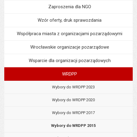
Zaproszenia dla NGO
Wzór oferty, druk sprawozdania
Współpraca miasta z organizacjami pozarządowymi
Wrocławskie organizacje pozarządowe
Wsparcie dla organizacji pozarządowych
WRDPP
Wybory do WRDPP 2023
Wybory do WRDPP 2020
Wybory do WRDPP 2017
Wybory do WRDPP 2015