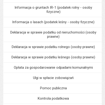
Informacja o gruntach IR-1 (podatek rolny - osoby
fizyczne)
Informacja o lasach (podatek leśny - osoby fizyczne)
Deklaracja w sprawie podatku od nieruchomości (osoby
prawne)
Deklaracja w sprawie podatku rolnego (osoby prawne)
Deklaracja w sprawie podatku leśnego (osoby prawne)
Opłata za gospodarowanie odpadami komunalnymi
Ulgi w spłacie zobowiązań
Pomoc publiczna
Kontrola podatkowa