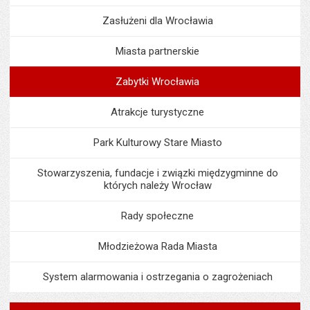
Zasłużeni dla Wrocławia
Miasta partnerskie
Zabytki Wrocławia
Atrakcje turystyczne
Park Kulturowy Stare Miasto
Stowarzyszenia, fundacje i związki międzygminne do
których należy Wrocław
Rady społeczne
Młodzieżowa Rada Miasta
System alarmowania i ostrzegania o zagrożeniach