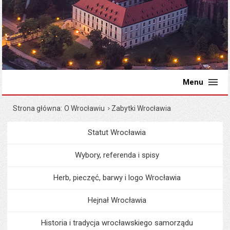
Menu
Strona główna
O Wrocławiu
Zabytki Wrocławia
Statut Wrocławia
Menu
O Wrocławiu
Wybory, referenda i spisy
Herb, pieczęć, barwy i logo Wrocławia
Hejnał Wrocławia
Historia i tradycja wrocławskiego samorządu