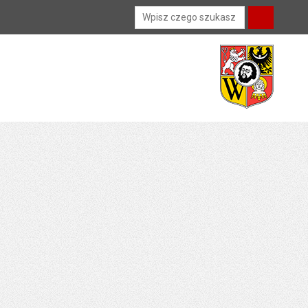
Wyszukiwarka