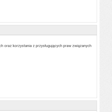
h oraz korzystania z przysługujących praw związanych