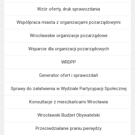
Wzór oferty, druk sprawozdania
Współpraca miasta z organizacjami pozarządowymi
Wrocławskie organizacje pozarządowe
Wsparcie dla organizacji pozarządowych
WRDPP
Generator ofert i sprawozdań
Sprawy do załatwienia w Wydziale Partycypacji Społecznej
Konsultacje z mieszkańcami Wrocławia
Wrocławski Budżet Obywatelski
Przeciwdziałanie praniu pieniędzy