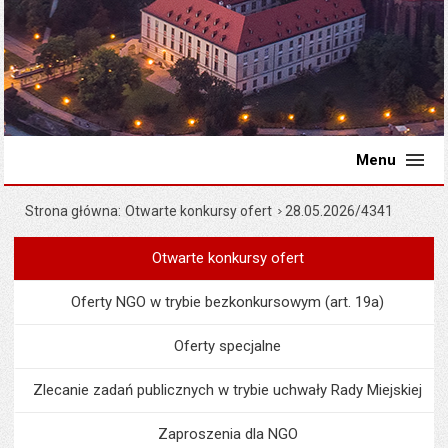
Menu
Strona główna
Otwarte konkursy ofert
28.05.2026/4341
Otwarte konkursy ofert
Menu
Organizacje pozarządowe
Oferty NGO w trybie bezkonkursowym (art. 19a)
Oferty specjalne
Zlecanie zadań publicznych w trybie uchwały Rady Miejskiej
Zaproszenia dla NGO