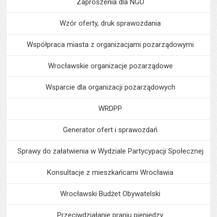
Zaproszenia dla NGO
Wzór oferty, druk sprawozdania
Współpraca miasta z organizacjami pozarządowymi
Wrocławskie organizacje pozarządowe
Wsparcie dla organizacji pozarządowych
WRDPP
Generator ofert i sprawozdań
Sprawy do załatwienia w Wydziale Partycypacji Społecznej
Konsultacje z mieszkańcami Wrocławia
Wrocławski Budżet Obywatelski
Przeciwdziałanie praniu pieniędzy