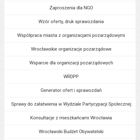
Zaproszenia dla NGO
Wzór oferty, druk sprawozdania
Współpraca miasta z organizacjami pozarządowymi
Wrocławskie organizacje pozarządowe
Wsparcie dla organizacji pozarządowych
WRDPP
Generator ofert i sprawozdań
Sprawy do załatwienia w Wydziale Partycypacji Społecznej
Konsultacje z mieszkańcami Wrocławia
Wrocławski Budżet Obywatelski