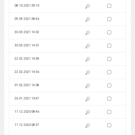
Zaznacz wersję do 
08.10.2021 09:10
Pokaż podgląd wersji z dnia 08
Zaznacz wersję do 
09.09.2021 08:46
Pokaż podgląd wersji z dnia 09
Zaznacz wersję do 
30.03.2021 14:02
Pokaż podgląd wersji z dnia 30
Zaznacz wersję do 
30.03.2021 14:01
Pokaż podgląd wersji z dnia 30
Zaznacz wersję do 
22.02.2021 14:58
Pokaż podgląd wersji z dnia 22
Zaznacz wersję do 
22.02.2021 14:56
Pokaż podgląd wersji z dnia 22
Zaznacz wersję do 
01.02.2021 14:08
Pokaż podgląd wersji z dnia 01
Zaznacz wersję do 
26.01.2021 10:47
Pokaż podgląd wersji z dnia 26
Zaznacz wersję do 
11.12.2020 08:46
Pokaż podgląd wersji z dnia 11
Zaznacz wersję do 
11.12.2020 08:37
Pokaż podgląd wersji z dnia 11