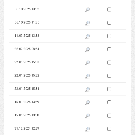
Zaznacz wersję do 
06.10.2025 13:02
Pokaż podgląd wersji z dnia 06
Zaznacz wersję do 
06.10.2025 11:30
Pokaż podgląd wersji z dnia 06
Zaznacz wersję do 
11.07.2025 13:33
Pokaż podgląd wersji z dnia 11
Zaznacz wersję do 
26.02.2025 08:34
Pokaż podgląd wersji z dnia 26
Zaznacz wersję do 
22.01.2025 15:33
Pokaż podgląd wersji z dnia 22
Zaznacz wersję do 
22.01.2025 15:32
Pokaż podgląd wersji z dnia 22
Zaznacz wersję do 
22.01.2025 15:31
Pokaż podgląd wersji z dnia 22
Zaznacz wersję do 
15.01.2025 13:39
Pokaż podgląd wersji z dnia 15
Zaznacz wersję do 
15.01.2025 13:38
Pokaż podgląd wersji z dnia 15
Zaznacz wersję do 
31.12.2024 12:39
Pokaż podgląd wersji z dnia 31