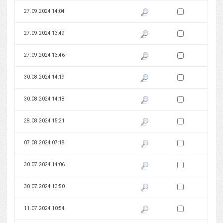
Zaznacz wersję do 
27.09.2024 14:04
Pokaż podgląd wersji z dnia 27
Zaznacz wersję do 
27.09.2024 13:49
Pokaż podgląd wersji z dnia 27
Zaznacz wersję do 
27.09.2024 13:46
Pokaż podgląd wersji z dnia 27
Zaznacz wersję do 
30.08.2024 14:19
Pokaż podgląd wersji z dnia 30
Zaznacz wersję do 
30.08.2024 14:18
Pokaż podgląd wersji z dnia 30
Zaznacz wersję do 
28.08.2024 15:21
Pokaż podgląd wersji z dnia 28
Zaznacz wersję do 
07.08.2024 07:18
Pokaż podgląd wersji z dnia 07
Zaznacz wersję do 
30.07.2024 14:06
Pokaż podgląd wersji z dnia 30
Zaznacz wersję do 
30.07.2024 13:50
Pokaż podgląd wersji z dnia 30
Zaznacz wersję do 
11.07.2024 10:54
Pokaż podgląd wersji z dnia 11