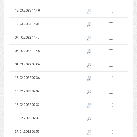
Zaznacz wersję do 
15.03.2023 14:40
Pokaż podgląd wersji z dnia 15
Zaznacz wersję do 
15.03.2023 14:38
Pokaż podgląd wersji z dnia 15
Zaznacz wersję do 
07.10.2022 11:47
Pokaż podgląd wersji z dnia 07
Zaznacz wersję do 
07.10.2022 11:46
Pokaż podgląd wersji z dnia 07
Zaznacz wersję do 
01.03.2022 08:06
Pokaż podgląd wersji z dnia 01
Zaznacz wersję do 
16.02.2022 07:36
Pokaż podgląd wersji z dnia 16
Zaznacz wersję do 
16.02.2022 07:34
Pokaż podgląd wersji z dnia 16
Zaznacz wersję do 
16.02.2022 07:33
Pokaż podgląd wersji z dnia 16
Zaznacz wersję do 
16.02.2022 07:33
Pokaż podgląd wersji z dnia 16
Zaznacz wersję do 
27.01.2022 06:55
Pokaż podgląd wersji z dnia 27