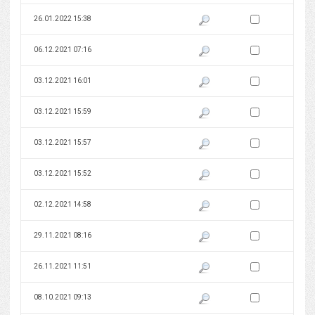
Zaznacz wersję do 
26.01.2022 15:38
Pokaż podgląd wersji z dnia 26
Zaznacz wersję do 
06.12.2021 07:16
Pokaż podgląd wersji z dnia 06
Zaznacz wersję do 
03.12.2021 16:01
Pokaż podgląd wersji z dnia 03
Zaznacz wersję do 
03.12.2021 15:59
Pokaż podgląd wersji z dnia 03
Zaznacz wersję do 
03.12.2021 15:57
Pokaż podgląd wersji z dnia 03
Zaznacz wersję do 
03.12.2021 15:52
Pokaż podgląd wersji z dnia 03
Zaznacz wersję do 
02.12.2021 14:58
Pokaż podgląd wersji z dnia 02
Zaznacz wersję do 
29.11.2021 08:16
Pokaż podgląd wersji z dnia 29
Zaznacz wersję do 
26.11.2021 11:51
Pokaż podgląd wersji z dnia 26
Zaznacz wersję do 
08.10.2021 09:13
Pokaż podgląd wersji z dnia 08