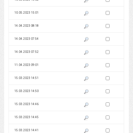
Zaznacz wersję do 
10.05.2023 15:01
Pokaż podgląd wersji z dnia 10
Zaznacz wersję do 
14.04.2023 08:18
Pokaż podgląd wersji z dnia 14
Zaznacz wersję do 
14.04.2023 07:54
Pokaż podgląd wersji z dnia 14
Zaznacz wersję do 
14.04.2023 07:52
Pokaż podgląd wersji z dnia 14
Zaznacz wersję do 
11.04.2023 09:01
Pokaż podgląd wersji z dnia 11
Zaznacz wersję do 
15.03.2023 14:51
Pokaż podgląd wersji z dnia 15
Zaznacz wersję do 
15.03.2023 14:50
Pokaż podgląd wersji z dnia 15
Zaznacz wersję do 
15.03.2023 14:46
Pokaż podgląd wersji z dnia 15
Zaznacz wersję do 
15.03.2023 14:45
Pokaż podgląd wersji z dnia 15
Zaznacz wersję do 
15.03.2023 14:41
Pokaż podgląd wersji z dnia 15