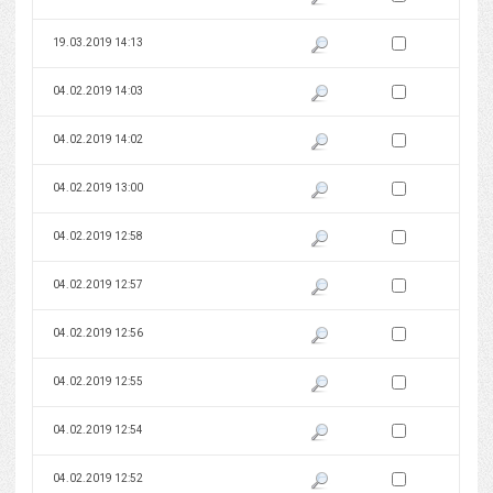
Zaznacz wersję do 
19.03.2019 14:13
Pokaż podgląd wersji z dnia 19
Zaznacz wersję do 
04.02.2019 14:03
Pokaż podgląd wersji z dnia 04
Zaznacz wersję do 
04.02.2019 14:02
Pokaż podgląd wersji z dnia 04
Zaznacz wersję do 
04.02.2019 13:00
Pokaż podgląd wersji z dnia 04
Zaznacz wersję do 
04.02.2019 12:58
Pokaż podgląd wersji z dnia 04
Zaznacz wersję do 
04.02.2019 12:57
Pokaż podgląd wersji z dnia 04
Zaznacz wersję do 
04.02.2019 12:56
Pokaż podgląd wersji z dnia 04
Zaznacz wersję do 
04.02.2019 12:55
Pokaż podgląd wersji z dnia 04
Zaznacz wersję do 
04.02.2019 12:54
Pokaż podgląd wersji z dnia 04
Zaznacz wersję do 
04.02.2019 12:52
Pokaż podgląd wersji z dnia 04