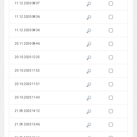
Zaznacz wersję do 
11.12.2020 08:37
Pokaż podgląd wersji z dnia 11
Zaznacz wersję do 
11.12.2020 08:36
Pokaż podgląd wersji z dnia 11
Zaznacz wersję do 
11.12.2020 08:36
Pokaż podgląd wersji z dnia 11
Zaznacz wersję do 
20.11.2020 08:46
Pokaż podgląd wersji z dnia 20
Zaznacz wersję do 
20.10.2020 12:25
Pokaż podgląd wersji z dnia 20
Zaznacz wersję do 
20.10.2020 11:52
Pokaż podgląd wersji z dnia 20
Zaznacz wersję do 
20.10.2020 11:51
Pokaż podgląd wersji z dnia 20
Zaznacz wersję do 
20.10.2020 11:43
Pokaż podgląd wersji z dnia 20
Zaznacz wersję do 
21.09.2020 14:12
Pokaż podgląd wersji z dnia 21
Zaznacz wersję do 
21.09.2020 13:46
Pokaż podgląd wersji z dnia 21