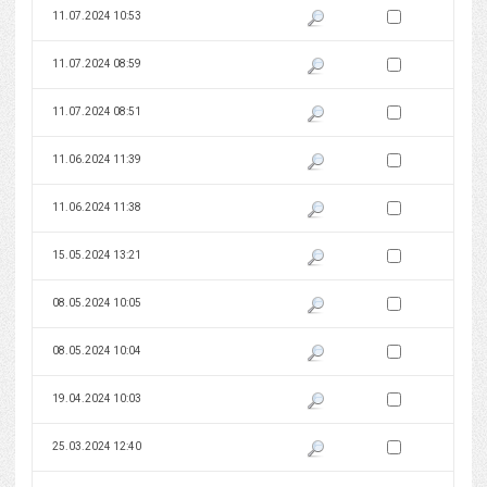
Zaznacz wersję do 
11.07.2024 10:53
Pokaż podgląd wersji z dnia 11
Zaznacz wersję do 
11.07.2024 08:59
Pokaż podgląd wersji z dnia 11
Zaznacz wersję do 
11.07.2024 08:51
Pokaż podgląd wersji z dnia 11
Zaznacz wersję do 
11.06.2024 11:39
Pokaż podgląd wersji z dnia 11
Zaznacz wersję do 
11.06.2024 11:38
Pokaż podgląd wersji z dnia 11
Zaznacz wersję do 
15.05.2024 13:21
Pokaż podgląd wersji z dnia 15
Zaznacz wersję do 
08.05.2024 10:05
Pokaż podgląd wersji z dnia 08
Zaznacz wersję do 
08.05.2024 10:04
Pokaż podgląd wersji z dnia 08
Zaznacz wersję do 
19.04.2024 10:03
Pokaż podgląd wersji z dnia 19
Zaznacz wersję do 
25.03.2024 12:40
Pokaż podgląd wersji z dnia 25