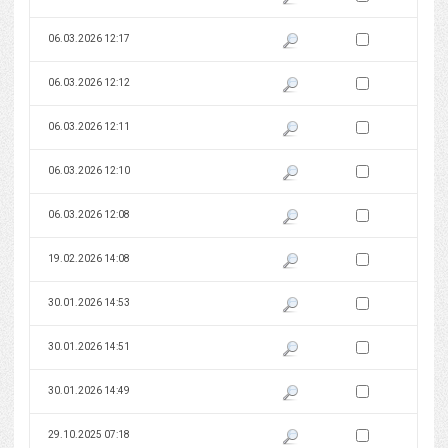
Zaznacz wersję do 
06.03.2026 12:17
Pokaż podgląd wersji z dnia 06
Zaznacz wersję do 
06.03.2026 12:12
Pokaż podgląd wersji z dnia 06
Zaznacz wersję do 
06.03.2026 12:11
Pokaż podgląd wersji z dnia 06
Zaznacz wersję do 
06.03.2026 12:10
Pokaż podgląd wersji z dnia 06
Zaznacz wersję do 
06.03.2026 12:08
Pokaż podgląd wersji z dnia 06
Zaznacz wersję do 
19.02.2026 14:08
Pokaż podgląd wersji z dnia 19
Zaznacz wersję do 
30.01.2026 14:53
Pokaż podgląd wersji z dnia 30
Zaznacz wersję do 
30.01.2026 14:51
Pokaż podgląd wersji z dnia 30
Zaznacz wersję do 
30.01.2026 14:49
Pokaż podgląd wersji z dnia 30
Zaznacz wersję do 
29.10.2025 07:18
Pokaż podgląd wersji z dnia 29