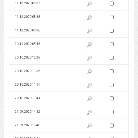
Zaznacz wersję do 
11.12.2020 08:37
Pokaż podgląd wersji z dnia 11
Zaznacz wersję do 
11.12.2020 08:36
Pokaż podgląd wersji z dnia 11
Zaznacz wersję do 
11.12.2020 08:36
Pokaż podgląd wersji z dnia 11
Zaznacz wersję do 
20.11.2020 08:46
Pokaż podgląd wersji z dnia 20
Zaznacz wersję do 
20.10.2020 12:25
Pokaż podgląd wersji z dnia 20
Zaznacz wersję do 
20.10.2020 11:52
Pokaż podgląd wersji z dnia 20
Zaznacz wersję do 
20.10.2020 11:51
Pokaż podgląd wersji z dnia 20
Zaznacz wersję do 
20.10.2020 11:43
Pokaż podgląd wersji z dnia 20
Zaznacz wersję do 
21.09.2020 14:12
Pokaż podgląd wersji z dnia 21
Zaznacz wersję do 
21.09.2020 13:46
Pokaż podgląd wersji z dnia 21