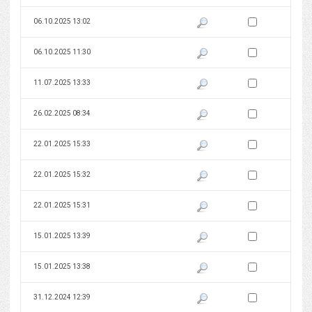
Zaznacz wersję do 
06.10.2025 13:02
Pokaż podgląd wersji z dnia 06
Zaznacz wersję do 
06.10.2025 11:30
Pokaż podgląd wersji z dnia 06
Zaznacz wersję do 
11.07.2025 13:33
Pokaż podgląd wersji z dnia 11
Zaznacz wersję do 
26.02.2025 08:34
Pokaż podgląd wersji z dnia 26
Zaznacz wersję do 
22.01.2025 15:33
Pokaż podgląd wersji z dnia 22
Zaznacz wersję do 
22.01.2025 15:32
Pokaż podgląd wersji z dnia 22
Zaznacz wersję do 
22.01.2025 15:31
Pokaż podgląd wersji z dnia 22
Zaznacz wersję do 
15.01.2025 13:39
Pokaż podgląd wersji z dnia 15
Zaznacz wersję do 
15.01.2025 13:38
Pokaż podgląd wersji z dnia 15
Zaznacz wersję do 
31.12.2024 12:39
Pokaż podgląd wersji z dnia 31