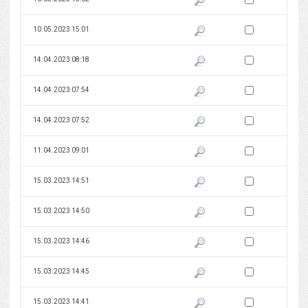
Zaznacz wersję do 
10.05.2023 15:01
Pokaż podgląd wersji z dnia 10
Zaznacz wersję do 
14.04.2023 08:18
Pokaż podgląd wersji z dnia 14
Zaznacz wersję do 
14.04.2023 07:54
Pokaż podgląd wersji z dnia 14
Zaznacz wersję do 
14.04.2023 07:52
Pokaż podgląd wersji z dnia 14
Zaznacz wersję do 
11.04.2023 09:01
Pokaż podgląd wersji z dnia 11
Zaznacz wersję do 
15.03.2023 14:51
Pokaż podgląd wersji z dnia 15
Zaznacz wersję do 
15.03.2023 14:50
Pokaż podgląd wersji z dnia 15
Zaznacz wersję do 
15.03.2023 14:46
Pokaż podgląd wersji z dnia 15
Zaznacz wersję do 
15.03.2023 14:45
Pokaż podgląd wersji z dnia 15
Zaznacz wersję do 
15.03.2023 14:41
Pokaż podgląd wersji z dnia 15