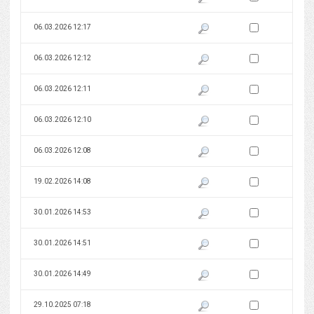
Zaznacz wersję do 
06.03.2026 12:17
Pokaż podgląd wersji z dnia 06
Zaznacz wersję do 
06.03.2026 12:12
Pokaż podgląd wersji z dnia 06
Zaznacz wersję do 
06.03.2026 12:11
Pokaż podgląd wersji z dnia 06
Zaznacz wersję do 
06.03.2026 12:10
Pokaż podgląd wersji z dnia 06
Zaznacz wersję do 
06.03.2026 12:08
Pokaż podgląd wersji z dnia 06
Zaznacz wersję do 
19.02.2026 14:08
Pokaż podgląd wersji z dnia 19
Zaznacz wersję do 
30.01.2026 14:53
Pokaż podgląd wersji z dnia 30
Zaznacz wersję do 
30.01.2026 14:51
Pokaż podgląd wersji z dnia 30
Zaznacz wersję do 
30.01.2026 14:49
Pokaż podgląd wersji z dnia 30
Zaznacz wersję do 
29.10.2025 07:18
Pokaż podgląd wersji z dnia 29