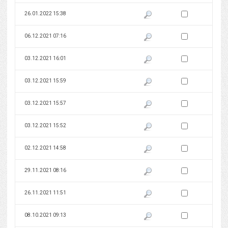
Zaznacz wersję do 
26.01.2022 15:38
Pokaż podgląd wersji z dnia 26
Zaznacz wersję do 
06.12.2021 07:16
Pokaż podgląd wersji z dnia 06
Zaznacz wersję do 
03.12.2021 16:01
Pokaż podgląd wersji z dnia 03
Zaznacz wersję do 
03.12.2021 15:59
Pokaż podgląd wersji z dnia 03
Zaznacz wersję do 
03.12.2021 15:57
Pokaż podgląd wersji z dnia 03
Zaznacz wersję do 
03.12.2021 15:52
Pokaż podgląd wersji z dnia 03
Zaznacz wersję do 
02.12.2021 14:58
Pokaż podgląd wersji z dnia 02
Zaznacz wersję do 
29.11.2021 08:16
Pokaż podgląd wersji z dnia 29
Zaznacz wersję do 
26.11.2021 11:51
Pokaż podgląd wersji z dnia 26
Zaznacz wersję do 
08.10.2021 09:13
Pokaż podgląd wersji z dnia 08