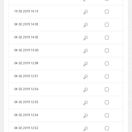
Zaznacz wersję do 
19.03.2019 14:13
Pokaż podgląd wersji z dnia 19
Zaznacz wersję do 
04.02.2019 14:03
Pokaż podgląd wersji z dnia 04
Zaznacz wersję do 
04.02.2019 14:02
Pokaż podgląd wersji z dnia 04
Zaznacz wersję do 
04.02.2019 13:00
Pokaż podgląd wersji z dnia 04
Zaznacz wersję do 
04.02.2019 12:58
Pokaż podgląd wersji z dnia 04
Zaznacz wersję do 
04.02.2019 12:57
Pokaż podgląd wersji z dnia 04
Zaznacz wersję do 
04.02.2019 12:56
Pokaż podgląd wersji z dnia 04
Zaznacz wersję do 
04.02.2019 12:55
Pokaż podgląd wersji z dnia 04
Zaznacz wersję do 
04.02.2019 12:54
Pokaż podgląd wersji z dnia 04
Zaznacz wersję do 
04.02.2019 12:52
Pokaż podgląd wersji z dnia 04