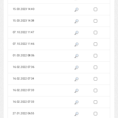
Zaznacz wersję do 
15.03.2023 14:40
Pokaż podgląd wersji z dnia 15
Zaznacz wersję do 
15.03.2023 14:38
Pokaż podgląd wersji z dnia 15
Zaznacz wersję do 
07.10.2022 11:47
Pokaż podgląd wersji z dnia 07
Zaznacz wersję do 
07.10.2022 11:46
Pokaż podgląd wersji z dnia 07
Zaznacz wersję do 
01.03.2022 08:06
Pokaż podgląd wersji z dnia 01
Zaznacz wersję do 
16.02.2022 07:36
Pokaż podgląd wersji z dnia 16
Zaznacz wersję do 
16.02.2022 07:34
Pokaż podgląd wersji z dnia 16
Zaznacz wersję do 
16.02.2022 07:33
Pokaż podgląd wersji z dnia 16
Zaznacz wersję do 
16.02.2022 07:33
Pokaż podgląd wersji z dnia 16
Zaznacz wersję do 
27.01.2022 06:55
Pokaż podgląd wersji z dnia 27