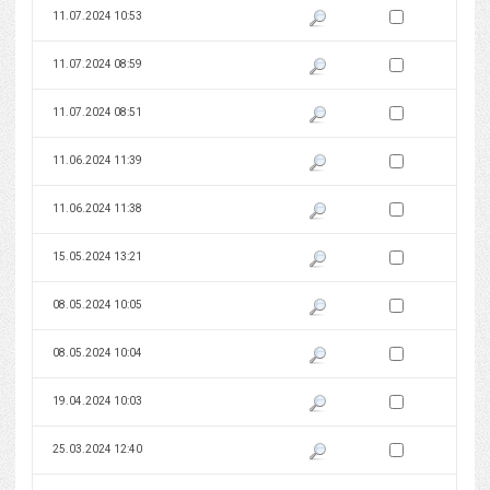
Zaznacz wersję do 
11.07.2024 10:53
Pokaż podgląd wersji z dnia 11
Zaznacz wersję do 
11.07.2024 08:59
Pokaż podgląd wersji z dnia 11
Zaznacz wersję do 
11.07.2024 08:51
Pokaż podgląd wersji z dnia 11
Zaznacz wersję do 
11.06.2024 11:39
Pokaż podgląd wersji z dnia 11
Zaznacz wersję do 
11.06.2024 11:38
Pokaż podgląd wersji z dnia 11
Zaznacz wersję do 
15.05.2024 13:21
Pokaż podgląd wersji z dnia 15
Zaznacz wersję do 
08.05.2024 10:05
Pokaż podgląd wersji z dnia 08
Zaznacz wersję do 
08.05.2024 10:04
Pokaż podgląd wersji z dnia 08
Zaznacz wersję do 
19.04.2024 10:03
Pokaż podgląd wersji z dnia 19
Zaznacz wersję do 
25.03.2024 12:40
Pokaż podgląd wersji z dnia 25