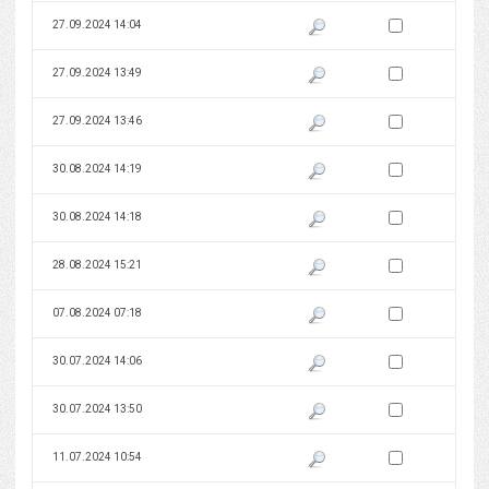
Zaznacz wersję do 
27.09.2024 14:04
Pokaż podgląd wersji z dnia 27
Zaznacz wersję do 
27.09.2024 13:49
Pokaż podgląd wersji z dnia 27
Zaznacz wersję do 
27.09.2024 13:46
Pokaż podgląd wersji z dnia 27
Zaznacz wersję do 
30.08.2024 14:19
Pokaż podgląd wersji z dnia 30
Zaznacz wersję do 
30.08.2024 14:18
Pokaż podgląd wersji z dnia 30
Zaznacz wersję do 
28.08.2024 15:21
Pokaż podgląd wersji z dnia 28
Zaznacz wersję do 
07.08.2024 07:18
Pokaż podgląd wersji z dnia 07
Zaznacz wersję do 
30.07.2024 14:06
Pokaż podgląd wersji z dnia 30
Zaznacz wersję do 
30.07.2024 13:50
Pokaż podgląd wersji z dnia 30
Zaznacz wersję do 
11.07.2024 10:54
Pokaż podgląd wersji z dnia 11