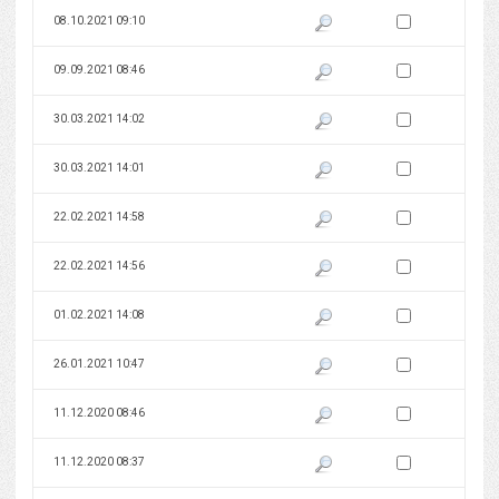
Zaznacz wersję do 
08.10.2021 09:10
Pokaż podgląd wersji z dnia 08
Zaznacz wersję do 
09.09.2021 08:46
Pokaż podgląd wersji z dnia 09
Zaznacz wersję do 
30.03.2021 14:02
Pokaż podgląd wersji z dnia 30
Zaznacz wersję do 
30.03.2021 14:01
Pokaż podgląd wersji z dnia 30
Zaznacz wersję do 
22.02.2021 14:58
Pokaż podgląd wersji z dnia 22
Zaznacz wersję do 
22.02.2021 14:56
Pokaż podgląd wersji z dnia 22
Zaznacz wersję do 
01.02.2021 14:08
Pokaż podgląd wersji z dnia 01
Zaznacz wersję do 
26.01.2021 10:47
Pokaż podgląd wersji z dnia 26
Zaznacz wersję do 
11.12.2020 08:46
Pokaż podgląd wersji z dnia 11
Zaznacz wersję do 
11.12.2020 08:37
Pokaż podgląd wersji z dnia 11