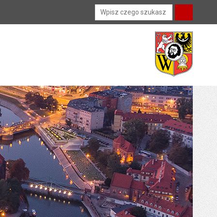
Wyszukiwarka