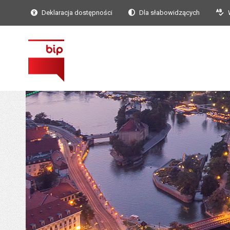
Deklaracja dostępności
Dla słabowidzących