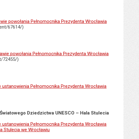
ie powołania Pełnomocnika Prezydenta Wrocławia
ent/67614/)
wie powołania Pełnomocnika Prezydenta Wrocławia
t/72455/)
 ustanowienia Pełnomocnika Prezydenta Wrocławia
 Światowego Dziedzictwa UNESCO – Hala Stulecia
 ustanowienia Pełnomocnika Prezydenta Wrocławia
a Stulecia we Wrocławiu