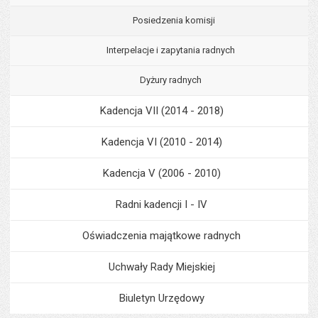
Posiedzenia komisji
Interpelacje i zapytania radnych
Dyżury radnych
Kadencja VII (2014 - 2018)
Kadencja VI (2010 - 2014)
Kadencja V (2006 - 2010)
Radni kadencji I - IV
Oświadczenia majątkowe radnych
Uchwały Rady Miejskiej
Biuletyn Urzędowy