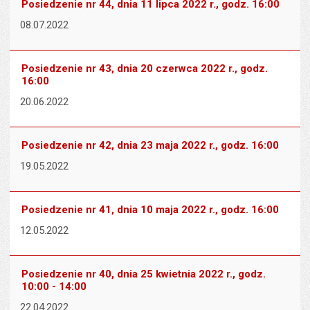
Posiedzenie nr 44, dnia 11 lipca 2022 r., godz. 16:00
08.07.2022
Posiedzenie nr 43, dnia 20 czerwca 2022 r., godz.
16:00
20.06.2022
Posiedzenie nr 42, dnia 23 maja 2022 r., godz. 16:00
19.05.2022
Posiedzenie nr 41, dnia 10 maja 2022 r., godz. 16:00
12.05.2022
Posiedzenie nr 40, dnia 25 kwietnia 2022 r., godz.
10:00 - 14:00
22.04.2022