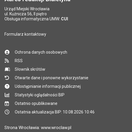
Urząd Miejski Wrocławia
ul. Kuźnicza 56, II piętro
Obsługa informatyczna UMW:
CUI
Formularz kontaktowy
Ochrona danych osobowych
RSS
Słownik skrótów
Otwarte dane i ponowne wykorzystanie
Udostępnianie informacji publicznej
Statystyki oglądalności BIP
Ostatnio opublikowane
Ostatnia aktualizacja BIP: 10.08.2026 10:46
Strona Wrocławia: www.wroclaw.pl