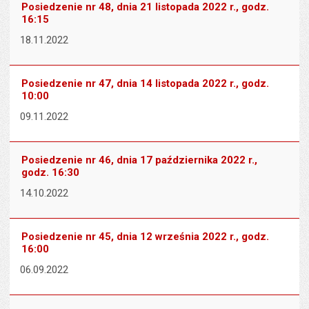
Posiedzenie nr 48, dnia 21 listopada 2022 r., godz.
16:15
18.11.2022
Posiedzenie nr 47, dnia 14 listopada 2022 r., godz.
10:00
09.11.2022
Posiedzenie nr 46, dnia 17 października 2022 r.,
godz. 16:30
14.10.2022
Posiedzenie nr 45, dnia 12 września 2022 r., godz.
16:00
06.09.2022