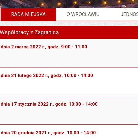
RADA MIEJSKA
O WROCŁAWIU
JEDNOS
omisja Kultury i Współpracy z Zagranicą".
i Współpracy z Zagranicą
dnia 2 marca 2022 r., godz. 9:00 - 11:00
dnia 21 lutego 2022 r., godz. 10:00 - 14:00
dnia 17 stycznia 2022 r., godz. 10:00 - 14:00
dnia 20 grudnia 2021 r., godz. 10:00 - 14:00