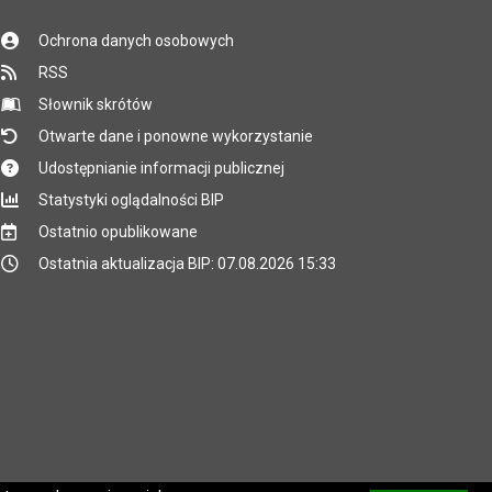
Ochrona danych osobowych
RSS
Słownik skrótów
Otwarte dane i ponowne wykorzystanie
Udostępnianie informacji publicznej
Statystyki oglądalności BIP
Ostatnio opublikowane
Ostatnia aktualizacja BIP: 07.08.2026 15:33