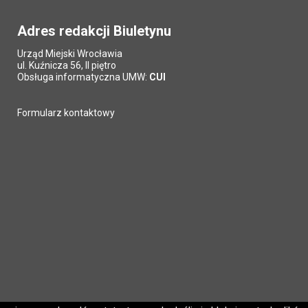
Adres redakcji Biuletynu
Urząd Miejski Wrocławia
ul. Kuźnicza 56, II piętro
Obsługa informatyczna UMW:
CUI
Formularz kontaktowy