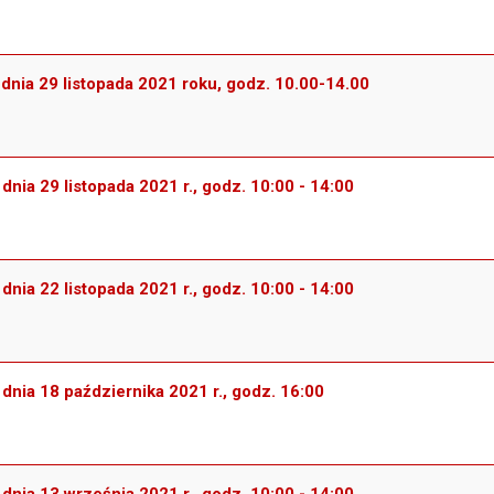
 dnia 29 listopada 2021 roku, godz. 10.00-14.00
dnia 29 listopada 2021 r., godz. 10:00 - 14:00
dnia 22 listopada 2021 r., godz. 10:00 - 14:00
 dnia 18 października 2021 r., godz. 16:00