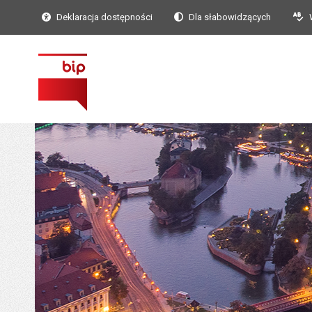
Deklaracja dostępności
Dla słabowidzących