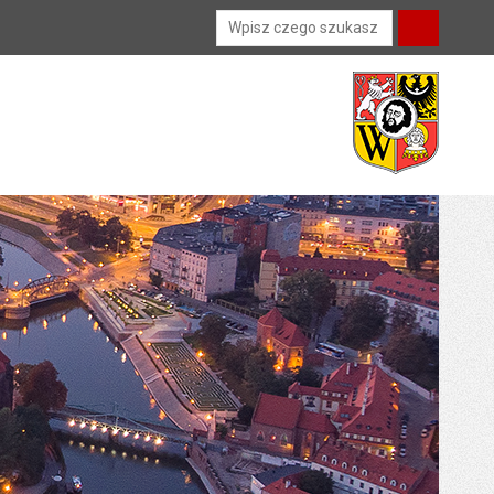
Wyszukiwarka