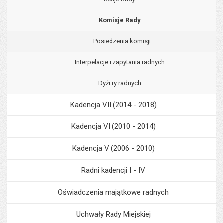
Komisje Rady
Posiedzenia komisji
Interpelacje i zapytania radnych
Dyżury radnych
Kadencja VII (2014 - 2018)
Kadencja VI (2010 - 2014)
Kadencja V (2006 - 2010)
Radni kadencji I - IV
Oświadczenia majątkowe radnych
Uchwały Rady Miejskiej