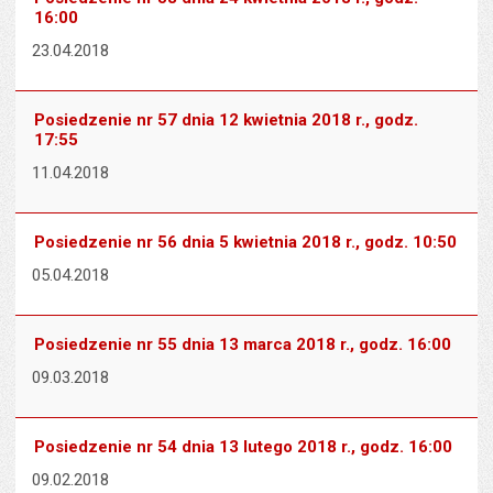
16:00
23.04.2018
Posiedzenie nr 57 dnia 12 kwietnia 2018 r., godz.
17:55
11.04.2018
Posiedzenie nr 56 dnia 5 kwietnia 2018 r., godz. 10:50
05.04.2018
Posiedzenie nr 55 dnia 13 marca 2018 r., godz. 16:00
09.03.2018
Posiedzenie nr 54 dnia 13 lutego 2018 r., godz. 16:00
09.02.2018