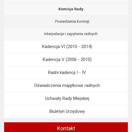
Komisje Rady
Posiedzenia komisji
Interpelacje i zapytania radnych
Kadencja VI (2010 - 2014)
Kadencja V (2006 - 2010)
Radni kadencji I - IV
Oświadczenia majątkowe radnych
Uchwały Rady Miejskiej
Biuletyn Urzędowy
Kontakt