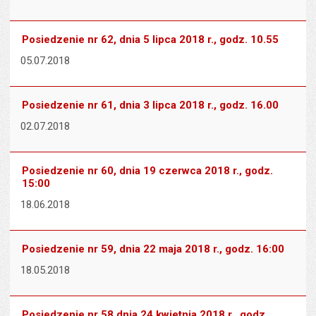
Posiedzenie nr 62, dnia 5 lipca 2018 r., godz. 10.55
05.07.2018
Posiedzenie nr 61, dnia 3 lipca 2018 r., godz. 16.00
02.07.2018
Posiedzenie nr 60, dnia 19 czerwca 2018 r., godz.
15:00
18.06.2018
Posiedzenie nr 59, dnia 22 maja 2018 r., godz. 16:00
18.05.2018
Posiedzenie nr 58 dnia 24 kwietnia 2018 r., godz.