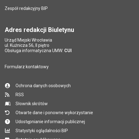
Zespół redakcyjny BIP
Adres redakcji Biuletynu
Urząd Miejski Wrocławia
ul. Kuźnicza 56, II piętro
Obsługa informatyczna UMW:
CUI
Formularz kontaktowy
Ochrona danych osobowych
RSS
Słownik skrótów
Otwarte dane i ponowne wykorzystanie
Udostępnianie informacji publicznej
Statystyki oglądalności BIP