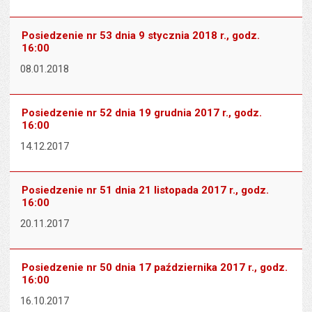
Posiedzenie nr 53 dnia 9 stycznia 2018 r., godz.
16:00
08.01.2018
Posiedzenie nr 52 dnia 19 grudnia 2017 r., godz.
16:00
14.12.2017
Posiedzenie nr 51 dnia 21 listopada 2017 r., godz.
16:00
20.11.2017
Posiedzenie nr 50 dnia 17 października 2017 r., godz.
16:00
16.10.2017