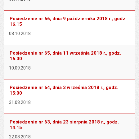
Posiedzenie nr 66, dnia 9 października 2018 r., godz.
16.15
08.10.2018
Posiedzenie nr 65, dnia 11 września 2018 r., godz.
16.00
10.09.2018
Posiedzenie nr 64, dnia 3 września 2018 r., godz.
15:00
31.08.2018
Posiedzenie nr 63, dnia 23 sierpnia 2018 r., godz.
14.15
22.08.2018