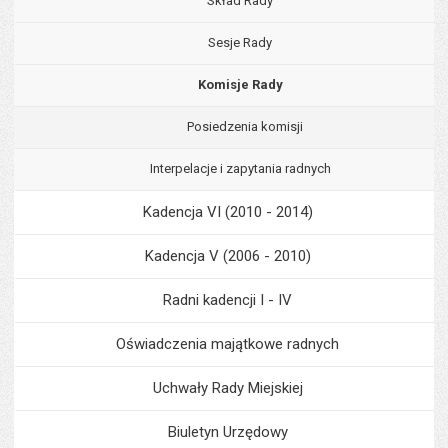
Skład Rady
Sesje Rady
Komisje Rady
Posiedzenia komisji
Interpelacje i zapytania radnych
Kadencja VI (2010 - 2014)
Kadencja V (2006 - 2010)
Radni kadencji I - IV
Oświadczenia majątkowe radnych
Uchwały Rady Miejskiej
Biuletyn Urzędowy