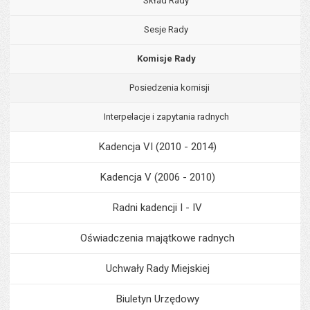
Skład Rady
Sesje Rady
Komisje Rady
Posiedzenia komisji
Interpelacje i zapytania radnych
Kadencja VI (2010 - 2014)
Kadencja V (2006 - 2010)
Radni kadencji I - IV
Oświadczenia majątkowe radnych
Uchwały Rady Miejskiej
Biuletyn Urzędowy