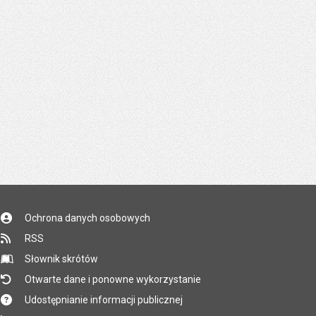
Ochrona danych osobowych
RSS
Słownik skrótów
Otwarte dane i ponowne wykorzystanie
Udostępnianie informacji publicznej