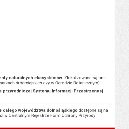
menty naturalnych ekosystemów.
Zlokalizowane są one
parkach śródmiejskich czy w Ogrodzie Botanicznym).
e przyrodniczej Systemu Informacji Przestrzennej
ie całego województwa dolnośląskiego
dostępne są na
z w Centralnym Rejestrze Form Ochrony Przyrody