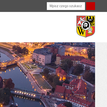
Wyszukiwarka