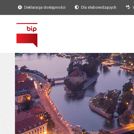
Deklaracja dostępności
Dla słabowidzących