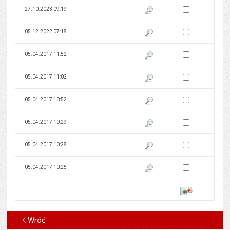
Zaznacz wersję do 
27.10.2023 09:19
Pokaż podgląd wersji z dnia 27
Zaznacz wersję do 
05.12.2022 07:18
Pokaż podgląd wersji z dnia 05
Zaznacz wersję do 
05.04.2017 11:52
Pokaż podgląd wersji z dnia 05
Zaznacz wersję do 
05.04.2017 11:02
Pokaż podgląd wersji z dnia 05
Zaznacz wersję do 
05.04.2017 10:52
Pokaż podgląd wersji z dnia 05
Zaznacz wersję do 
05.04.2017 10:29
Pokaż podgląd wersji z dnia 05
Zaznacz wersję do 
05.04.2017 10:28
Pokaż podgląd wersji z dnia 05
Zaznacz wersję do 
05.04.2017 10:25
Pokaż podgląd wersji z dnia 05
Porównaj
Wróć