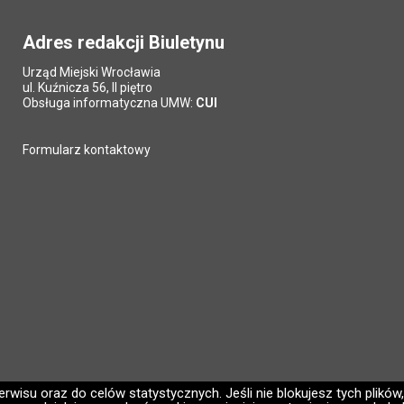
Adres redakcji Biuletynu
Urząd Miejski Wrocławia
ul. Kuźnicza 56, II piętro
Obsługa informatyczna UMW:
CUI
Formularz kontaktowy
wisu oraz do celów statystycznych. Jeśli nie blokujesz tych plików,