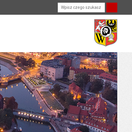
Wyszukiwarka