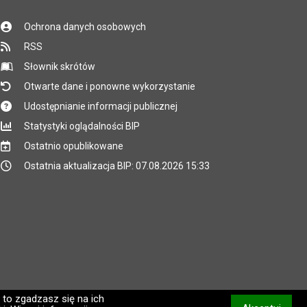
Ochrona danych osobowych
RSS
Słownik skrótów
Otwarte dane i ponowne wykorzystanie
Udostępnianie informacji publicznej
Statystyki oglądalności BIP
Ostatnio opublikowane
Ostatnia aktualizacja BIP: 07.08.2026 15:33
 to zgadzasz się na ich