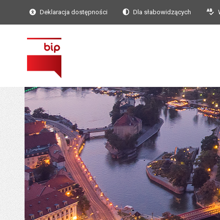
Deklaracja dostępności
Dla słabowidzących