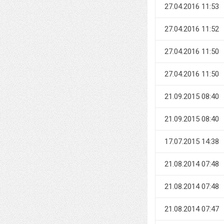
27.04.2016 11:53
27.04.2016 11:52
27.04.2016 11:50
27.04.2016 11:50
21.09.2015 08:40
21.09.2015 08:40
17.07.2015 14:38
21.08.2014 07:48
21.08.2014 07:48
21.08.2014 07:47