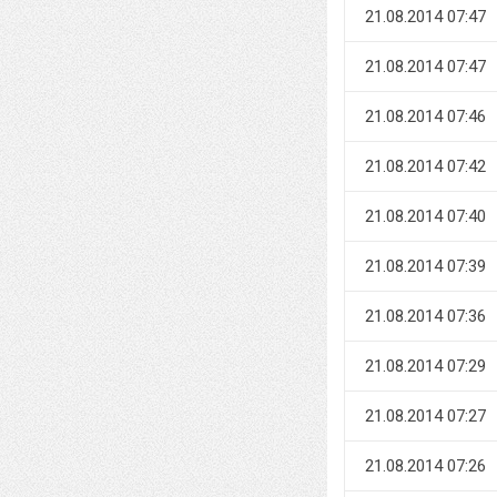
21.08.2014 07:47
21.08.2014 07:47
21.08.2014 07:46
21.08.2014 07:42
21.08.2014 07:40
21.08.2014 07:39
21.08.2014 07:36
21.08.2014 07:29
21.08.2014 07:27
21.08.2014 07:26