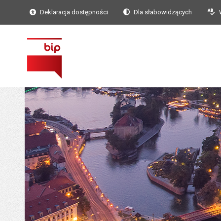
Deklaracja dostępności
Dla słabowidzących