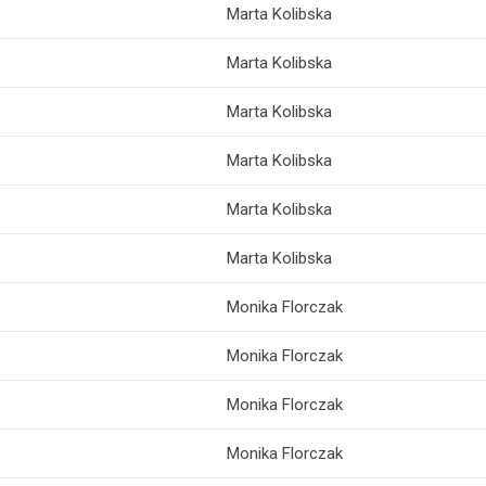
Marta Kolibska
Marta Kolibska
Marta Kolibska
Marta Kolibska
Marta Kolibska
Marta Kolibska
Monika Florczak
Monika Florczak
Monika Florczak
Monika Florczak