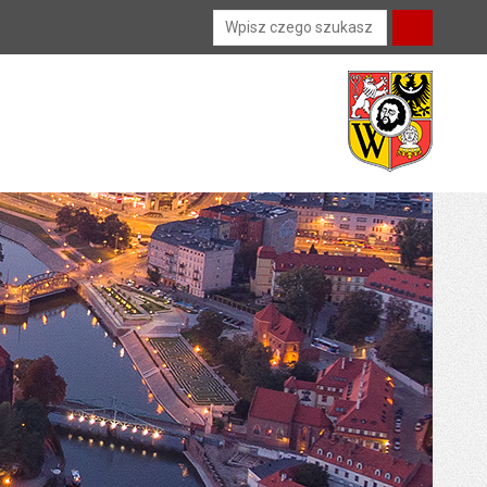
Wyszukiwarka