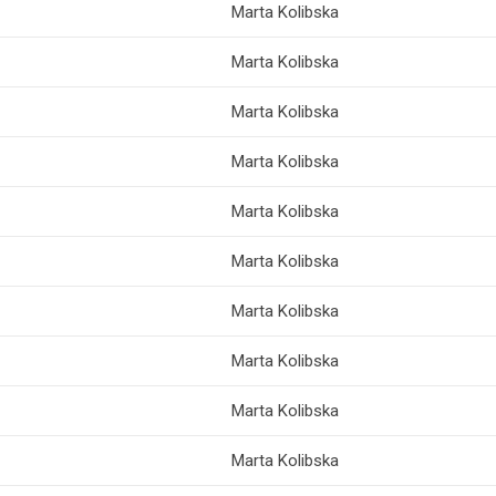
Marta Kolibska
Marta Kolibska
Marta Kolibska
Marta Kolibska
Marta Kolibska
Marta Kolibska
Marta Kolibska
Marta Kolibska
Marta Kolibska
Marta Kolibska