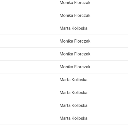
Monika Florczak
Monika Florczak
Marta Kolibska
Monika Florczak
Monika Florczak
Monika Florczak
Marta Kolibska
Marta Kolibska
Marta Kolibska
Marta Kolibska