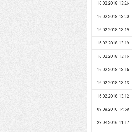
16.02.2018 13:26
16.02.2018 13:20
16.02.2018 13:19
16.02.2018 13:19
16.02.2018 13:16
16.02.2018 13:15
16.02.2018 13:13
16.02.2018 13:12
09.08.2016 14:58
28.04.2016 11:17