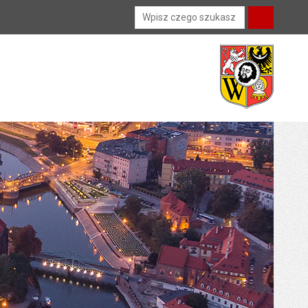
Wyszukiwarka