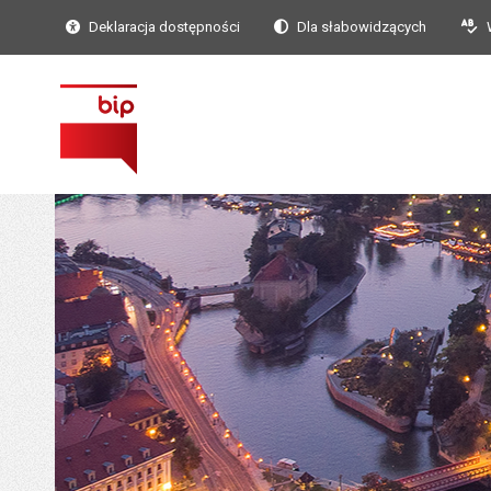
Deklaracja dostępności
Dla słabowidzących