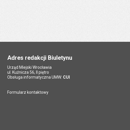
Adres redakcji Biuletynu
Urząd Miejski Wrocławia
ul. Kuźnicza 56, II piętro
Obsługa informatyczna UMW:
CUI
Formularz kontaktowy