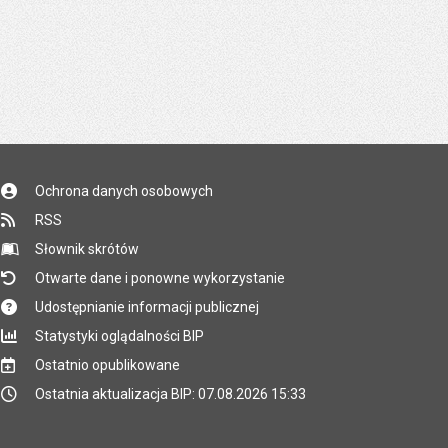
Ochrona danych osobowych
RSS
Słownik skrótów
Otwarte dane i ponowne wykorzystanie
Udostępnianie informacji publicznej
Statystyki oglądalności BIP
Ostatnio opublikowane
Ostatnia aktualizacja BIP: 07.08.2026 15:33