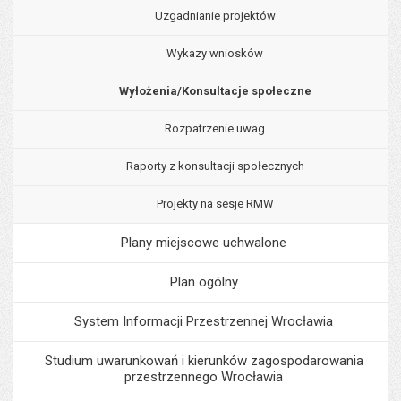
Uzgadnianie projektów
Wykazy wniosków
Wyłożenia/Konsultacje społeczne
Rozpatrzenie uwag
Raporty z konsultacji społecznych
Projekty na sesje RMW
Plany miejscowe uchwalone
Plan ogólny
System Informacji Przestrzennej Wrocławia
Studium uwarunkowań i kierunków zagospodarowania
przestrzennego Wrocławia