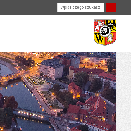
Wyszukiwarka