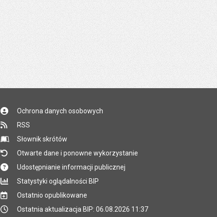
Ochrona danych osobowych
RSS
Słownik skrótów
Otwarte dane i ponowne wykorzystanie
Udostępnianie informacji publicznej
Statystyki oglądalności BIP
Ostatnio opublikowane
Ostatnia aktualizacja BIP: 06.08.2026 11:37