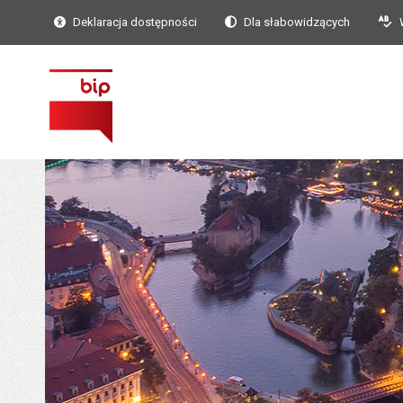
Deklaracja dostępności
Dla słabowidzących