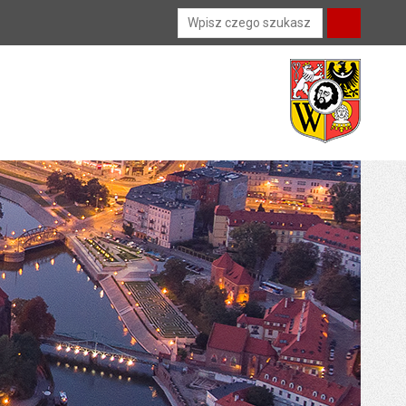
Wyszukiwarka