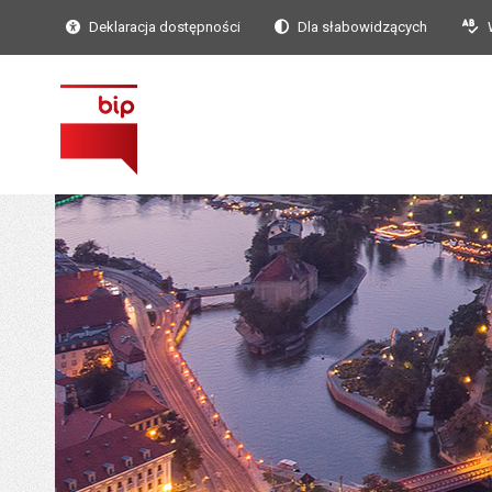
Deklaracja dostępności
Dla słabowidzących