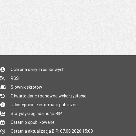
Ochrona danych osobowych
RSS
Słownik skrótów
Otwarte dane i ponowne wykorzystanie
Udostępnianie informacji publicznej
Statystyki oglądalności BIP
Ostatnio opublikowane
Ostatnia aktualizacja BIP: 07.08.2026 15:08