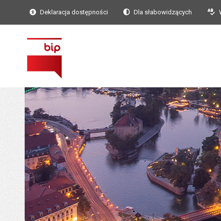
Deklaracja dostępności
Dla słabowidzących