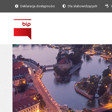
Deklaracja dostępności
Dla słabowidzących