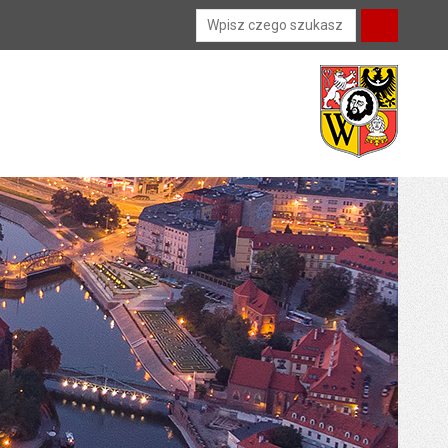
Wyszukiwarka