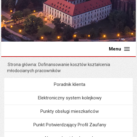
Menu
Strona główna
Dofinansowanie kosztów kształcenia
młodocianych pracowników
Poradnik klienta
Menu
Poradnik Klienta
Elektroniczny system kolejkowy
Punkty obsługi mieszkańców
Punkt Potwierdzający Profil Zaufany