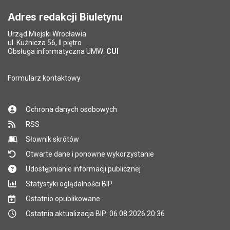
Adres redakcji Biuletynu
Urząd Miejski Wrocławia
*
ul. Kuźnicza 56, II piętro
Pole wymagane
Obsługa informatyczna UMW:
CUI
Formularz kontaktowy
Ochrona danych osobowych
RSS
Słownik skrótów
Otwarte dane i ponowne wykorzystanie
Udostępnianie informacji publicznej
Statystyki oglądalności BIP
Ostatnio opublikowane
Ostatnia aktualizacja BIP: 06.08.2026 20:36