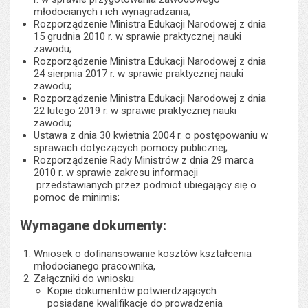
młodocianych i ich wynagradzania;
Rozporządzenie Ministra Edukacji Narodowej z dnia
15 grudnia 2010 r. w sprawie praktycznej nauki
zawodu;
Rozporządzenie Ministra Edukacji Narodowej z dnia
24 sierpnia 2017 r. w sprawie praktycznej nauki
zawodu;
Rozporządzenie Ministra Edukacji Narodowej z dnia
22 lutego 2019 r. w sprawie praktycznej nauki
zawodu;
Ustawa z dnia 30 kwietnia 2004 r. o postępowaniu w
sprawach dotyczących pomocy publicznej;
Rozporządzenie Rady Ministrów z dnia 29 marca
2010 r. w sprawie zakresu informacji
przedstawianych przez podmiot ubiegający się o
pomoc de minimis;
Wymagane dokumenty:
Wniosek o dofinansowanie kosztów kształcenia
młodocianego pracownika,
Załączniki do wniosku
:
Kopie dokumentów potwierdzających
posiadane kwalifikacje do prowadzenia