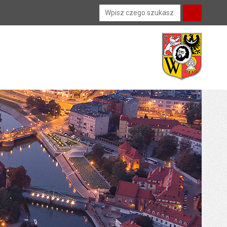
Wyszukiwarka