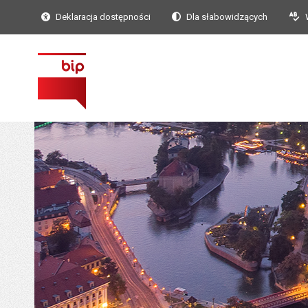
Deklaracja dostępności
Dla słabowidzących