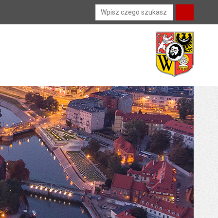
Wyszukiwarka