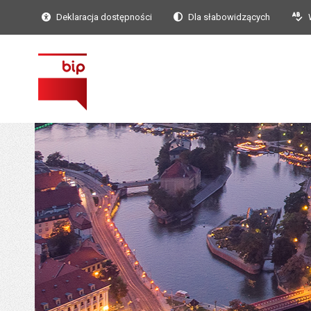
Deklaracja dostępności
Dla słabowidzących