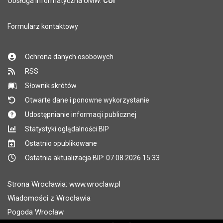
Obsługa informatyczna UMW:
CUI
Formularz kontaktowy
Ochrona danych osobowych
RSS
Słownik skrótów
Otwarte dane i ponowne wykorzystanie
Udostępnianie informacji publicznej
Statystyki oglądalności BIP
Ostatnio opublikowane
Ostatnia aktualizacja BIP: 07.08.2026 15:33
Strona Wrocławia: www.wroclaw.pl
Wiadomości z Wrocławia
Pogoda Wrocław