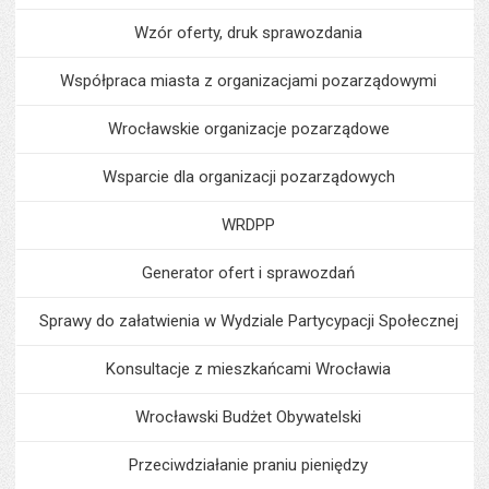
Wzór oferty, druk sprawozdania
Współpraca miasta z organizacjami pozarządowymi
Wrocławskie organizacje pozarządowe
Wsparcie dla organizacji pozarządowych
WRDPP
Generator ofert i sprawozdań
Sprawy do załatwienia w Wydziale Partycypacji Społecznej
Konsultacje z mieszkańcami Wrocławia
Wrocławski Budżet Obywatelski
Przeciwdziałanie praniu pieniędzy