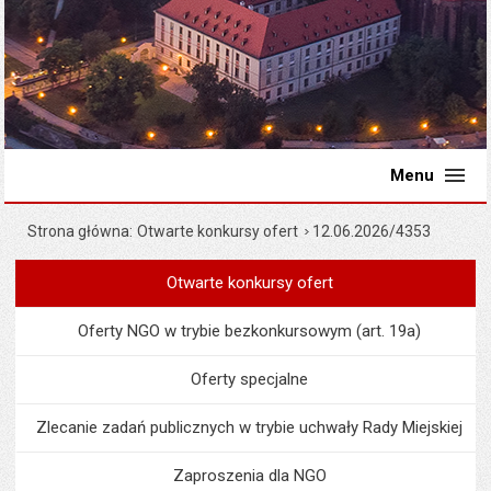
Menu
Strona główna
Otwarte konkursy ofert
12.06.2026/4353
Otwarte konkursy ofert
Menu
Organizacje pozarządowe
Oferty NGO w trybie bezkonkursowym (art. 19a)
Oferty specjalne
Zlecanie zadań publicznych w trybie uchwały Rady Miejskiej
Zaproszenia dla NGO