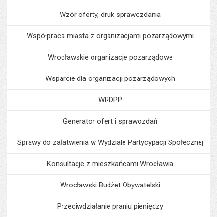
Wzór oferty, druk sprawozdania
Współpraca miasta z organizacjami pozarządowymi
Wrocławskie organizacje pozarządowe
Wsparcie dla organizacji pozarządowych
WRDPP
Generator ofert i sprawozdań
Sprawy do załatwienia w Wydziale Partycypacji Społecznej
Konsultacje z mieszkańcami Wrocławia
Wrocławski Budżet Obywatelski
Przeciwdziałanie praniu pieniędzy