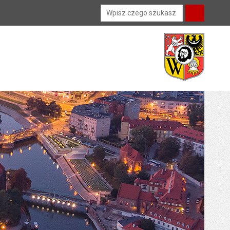
Wyszukiwarka