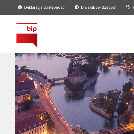
Deklaracja dostępności
Dla słabowidzących