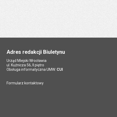
Adres redakcji Biuletynu
Urząd Miejski Wrocławia
ul. Kuźnicza 56, II piętro
Obsługa informatyczna UMW:
CUI
Formularz kontaktowy