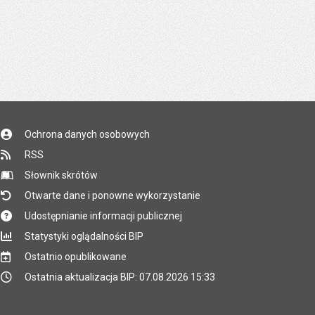
Ochrona danych osobowych
RSS
Słownik skrótów
Otwarte dane i ponowne wykorzystanie
Udostępnianie informacji publicznej
Statystyki oglądalności BIP
Ostatnio opublikowane
Ostatnia aktualizacja BIP: 07.08.2026 15:33