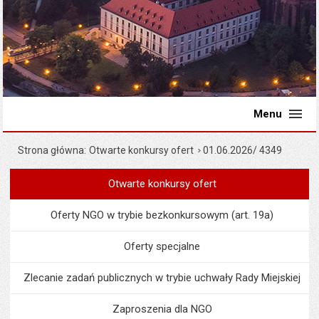
Menu
Strona główna
Otwarte konkursy ofert
01.06.2026/ 4349
Otwarte konkursy ofert
Menu
Organizacje pozarządowe
Oferty NGO w trybie bezkonkursowym (art. 19a)
Oferty specjalne
Zlecanie zadań publicznych w trybie uchwały Rady Miejskiej
Zaproszenia dla NGO