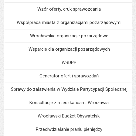
Wzór oferty, druk sprawozdania
Współpraca miasta z organizacjami pozarządowymi
Wrocławskie organizacje pozarządowe
Wsparcie dla organizacji pozarządowych
WRDPP
Generator ofert i sprawozdań
Sprawy do załatwienia w Wydziale Partycypacji Społecznej
Konsultacje z mieszkańcami Wrocławia
Wrocławski Budżet Obywatelski
Przeciwdziałanie praniu pieniędzy