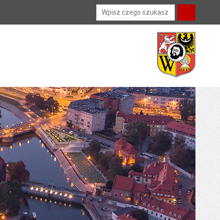
Wyszukiwarka