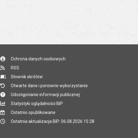
Ochrona danych osobowych
RSS
Słownik skrótów
Otwarte dane i ponowne wykorzystanie
Udostępnianie informacji publicznej
Statystyki oglądalności BIP
Ostatnio opublikowane
Ostatnia aktualizacja BIP: 06.08.2026 15:28