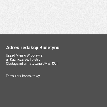
Adres redakcji Biuletynu
Urząd Miejski Wrocławia
ul. Kuźnicza 56, II piętro
Obsługa informatyczna UMW:
CUI
Formularz kontaktowy