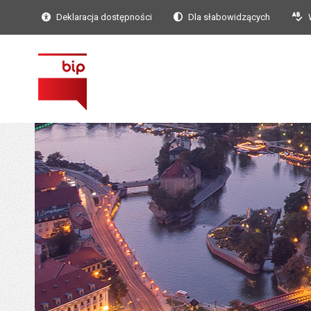
Deklaracja dostępności
Dla słabowidzących