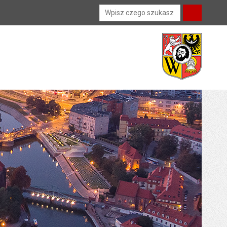
Wyszukiwarka