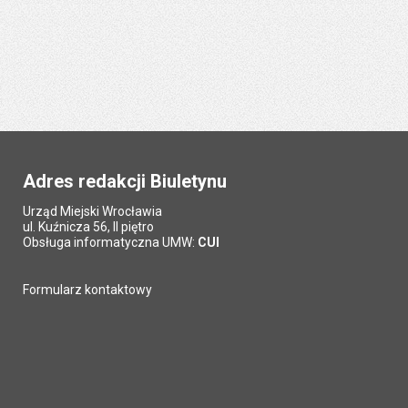
Adres redakcji Biuletynu
Urząd Miejski Wrocławia
ul. Kuźnicza 56, II piętro
Obsługa informatyczna UMW:
CUI
Formularz kontaktowy