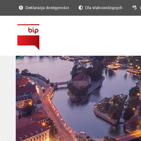
Deklaracja dostępności
Dla słabowidzących