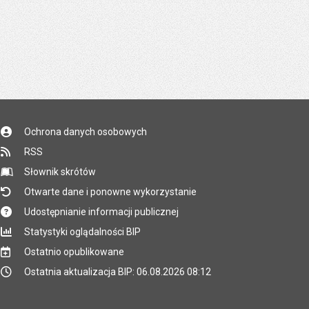
Ochrona danych osobowych
RSS
Słownik skrótów
Otwarte dane i ponowne wykorzystanie
Udostępnianie informacji publicznej
Statystyki oglądalności BIP
Ostatnio opublikowane
Ostatnia aktualizacja BIP: 06.08.2026 08:12