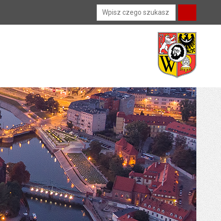
Wyszukiwarka