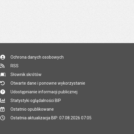
Ochrona danych osobowych
RSS
Słownik skrótów
Otwarte dane i ponowne wykorzystanie
Udostępnianie informacji publicznej
Statystyki oglądalności BIP
Ostatnio opublikowane
Ostatnia aktualizacja BIP: 07.08.2026 07:05