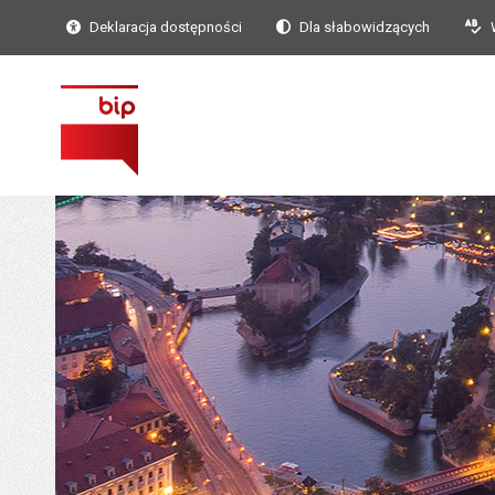
Deklaracja dostępności
Dla słabowidzących