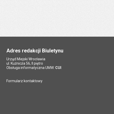
Adres redakcji Biuletynu
Urząd Miejski Wrocławia
ul. Kuźnicza 56, II piętro
Obsługa informatyczna UMW:
CUI
Formularz kontaktowy