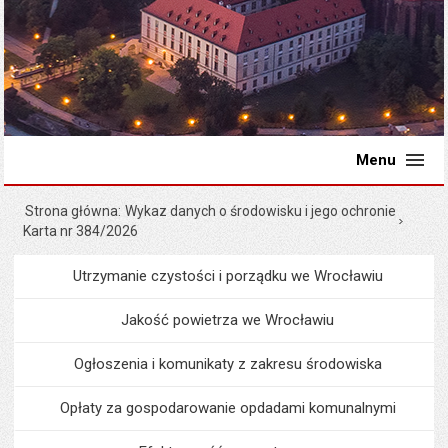
Menu
Strona główna
Wykaz danych o środowisku i jego ochronie
Karta nr 384/2026
Utrzymanie czystości i porządku we Wrocławiu
Menu
Środowisko i ekologia
Jakość powietrza we Wrocławiu
Ogłoszenia i komunikaty z zakresu środowiska
Opłaty za gospodarowanie opdadami komunalnymi