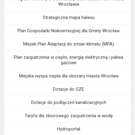
Wrocławia
Strategiczna mapa hałasu
Plan Gospodarki Niskoemisyjnej dla Gminy Wrocław
Miejski Plan Adaptacji do zmian klimatu (MPA)
Plan zaopatrzenia w ciepło, energię elektryczną i paliwa
gazowe
Miejska wyspa ciepła dla obszaru miasta Wrocław
Dotacje do OZE
Dotacje do podłączeń kanalizacyjnych
Taryfa dla zbiorowego zaopatrzenia w wodę
Hydroportal