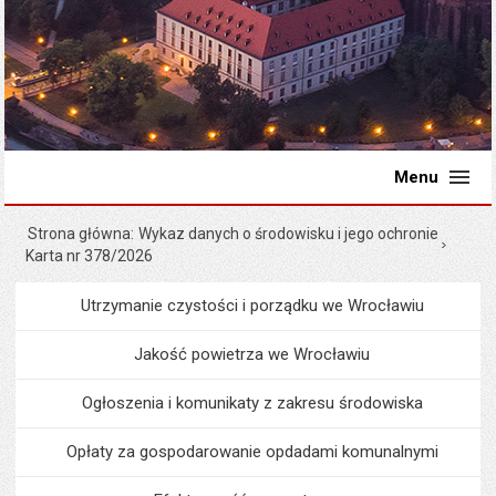
Menu
Strona główna
Wykaz danych o środowisku i jego ochronie
Karta nr 378/2026
Utrzymanie czystości i porządku we Wrocławiu
Menu
Środowisko i ekologia
Jakość powietrza we Wrocławiu
Ogłoszenia i komunikaty z zakresu środowiska
Opłaty za gospodarowanie opdadami komunalnymi