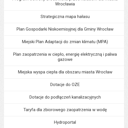
Wrocławia
Strategiczna mapa hałasu
Plan Gospodarki Niskoemisyjnej dla Gminy Wrocław
Miejski Plan Adaptacji do zmian klimatu (MPA)
Plan zaopatrzenia w ciepło, energię elektryczną i paliwa
gazowe
Miejska wyspa ciepła dla obszaru miasta Wrocław
Dotacje do OZE
Dotacje do podłączeń kanalizacyjnych
Taryfa dla zbiorowego zaopatrzenia w wodę
Hydroportal