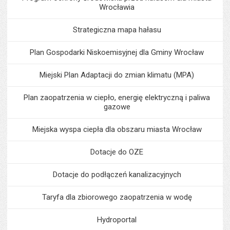
Wrocławia
Strategiczna mapa hałasu
Plan Gospodarki Niskoemisyjnej dla Gminy Wrocław
Miejski Plan Adaptacji do zmian klimatu (MPA)
Plan zaopatrzenia w ciepło, energię elektryczną i paliwa
gazowe
Miejska wyspa ciepła dla obszaru miasta Wrocław
Dotacje do OZE
Dotacje do podłączeń kanalizacyjnych
Taryfa dla zbiorowego zaopatrzenia w wodę
Hydroportal