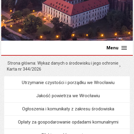
Menu
Strona główna
Wykaz danych o środowisku i jego ochronie
Karta nr 344/2026
Utrzymanie czystości i porządku we Wrocławiu
Menu
Środowisko i ekologia
Jakość powietrza we Wrocławiu
Ogłoszenia i komunikaty z zakresu środowiska
Opłaty za gospodarowanie opdadami komunalnymi