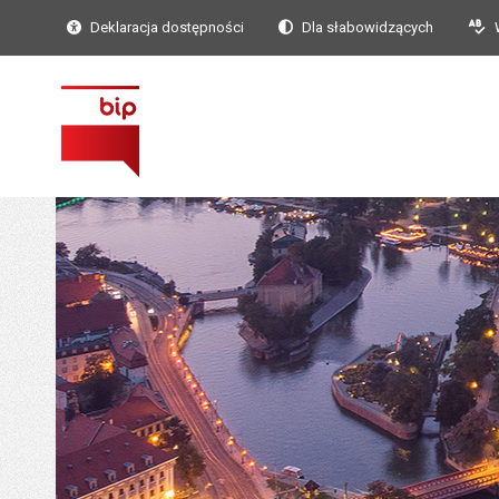
Deklaracja dostępności
Dla słabowidzących