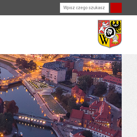
Wyszukiwarka