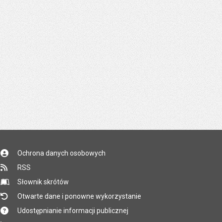
Ochrona danych osobowych
RSS
Słownik skrótów
Otwarte dane i ponowne wykorzystanie
Udostępnianie informacji publicznej