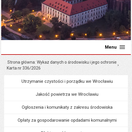
Menu
Strona główna
Wykaz danych o środowisku i jego ochronie
Karta nr 336/2026
Utrzymanie czystości i porządku we Wrocławiu
Menu
Środowisko i ekologia
Jakość powietrza we Wrocławiu
Ogłoszenia i komunikaty z zakresu środowiska
Opłaty za gospodarowanie opdadami komunalnymi