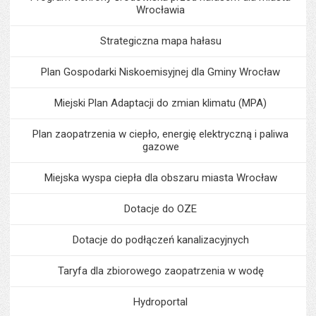
Wrocławia
Strategiczna mapa hałasu
Plan Gospodarki Niskoemisyjnej dla Gminy Wrocław
Miejski Plan Adaptacji do zmian klimatu (MPA)
Plan zaopatrzenia w ciepło, energię elektryczną i paliwa
gazowe
Miejska wyspa ciepła dla obszaru miasta Wrocław
Dotacje do OZE
Dotacje do podłączeń kanalizacyjnych
Taryfa dla zbiorowego zaopatrzenia w wodę
Hydroportal