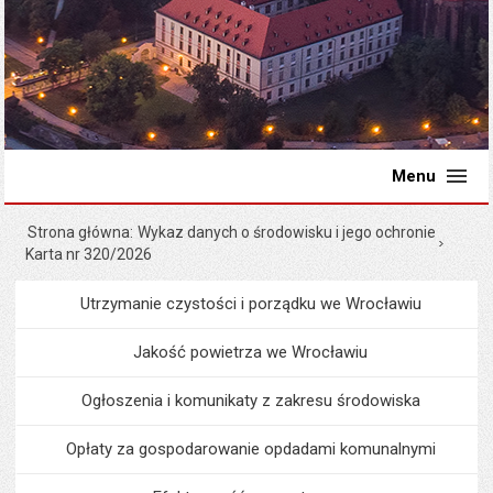
Menu
Strona główna
Wykaz danych o środowisku i jego ochronie
Karta nr 320/2026
Utrzymanie czystości i porządku we Wrocławiu
Menu
Środowisko i ekologia
Jakość powietrza we Wrocławiu
Ogłoszenia i komunikaty z zakresu środowiska
Opłaty za gospodarowanie opdadami komunalnymi