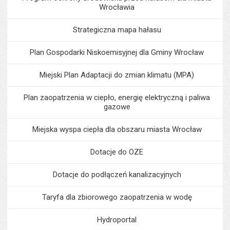
Wrocławia
Strategiczna mapa hałasu
Plan Gospodarki Niskoemisyjnej dla Gminy Wrocław
Miejski Plan Adaptacji do zmian klimatu (MPA)
Plan zaopatrzenia w ciepło, energię elektryczną i paliwa
gazowe
Miejska wyspa ciepła dla obszaru miasta Wrocław
Dotacje do OZE
Dotacje do podłączeń kanalizacyjnych
Taryfa dla zbiorowego zaopatrzenia w wodę
Hydroportal