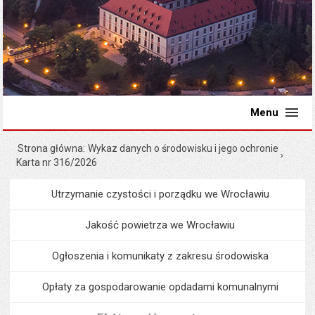
Menu
Strona główna
Wykaz danych o środowisku i jego ochronie
Karta nr 316/2026
Utrzymanie czystości i porządku we Wrocławiu
Menu
Środowisko i ekologia
Jakość powietrza we Wrocławiu
Ogłoszenia i komunikaty z zakresu środowiska
Opłaty za gospodarowanie opdadami komunalnymi