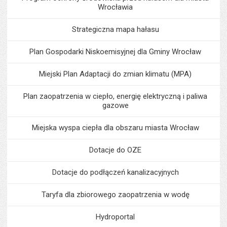
Wrocławia
Strategiczna mapa hałasu
Plan Gospodarki Niskoemisyjnej dla Gminy Wrocław
Miejski Plan Adaptacji do zmian klimatu (MPA)
Plan zaopatrzenia w ciepło, energię elektryczną i paliwa
gazowe
Miejska wyspa ciepła dla obszaru miasta Wrocław
Dotacje do OZE
Dotacje do podłączeń kanalizacyjnych
Taryfa dla zbiorowego zaopatrzenia w wodę
Hydroportal