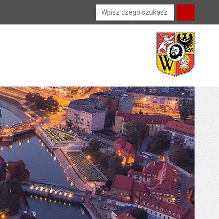
Wyszukiwarka