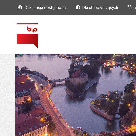
Deklaracja dostępności
Dla słabowidzących