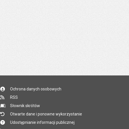
Ochrona danych osobowych
RSS
Słownik skrótów
Otwarte dane i ponowne wykorzystanie
Udostępnianie informacji publicznej